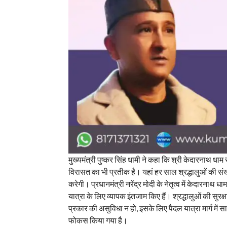
मुख्यमंत्री पुष्कर सिंह धामी ने कहा कि श्री केदारनाथ धा
विरासत का भी प्रतीक है। यहां हर साल श्रद्धालुओं की संख्य
करेगी। प्रधानमंत्री नरेंद्र मोदी के नेतृत्व में केदारना
यात्रा के लिए व्यापक इंतजाम किए हैं। श्रद्धालुओं की सुरक
प्रकार की असुविधा न हो, इसके लिए पैदल यात्रा मार्ग मे
फोकस किया गया है।