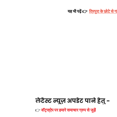
यह भी पढ़ें 👉
त्रिपुरा के छोटे से
लेटैस्ट न्यूज़ अपडेट पाने हेतु -
👉
वॉट्स्ऐप पर हमारे समाचार ग्रुप से जुड़ें