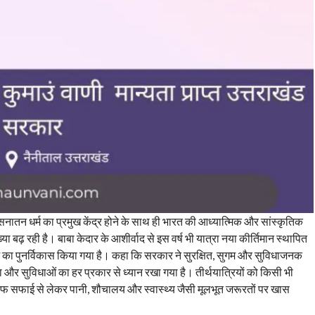
म सनातन धर्म का प्रमुख केंद्र होने के साथ ही भारत की आध्यात्मिक और सांस्कृतिक
ा बढ़ रही है। बाबा केदार के आशीर्वाद से इस वर्ष भी यात्रा नया कीर्तिमान स्थापित
थ धाम का पुनर्विकास किया गया है। कहा कि सरकार ने सुरक्षित, सुगम और सुविधाजनक
्षा और सुविधाओं का हर प्रकार से ध्यान रखा गया है। तीर्थयात्रियों को किसी भी
ं साफ सफाई से लेकर पानी, शौचालय और स्वास्थ्य जैसी मूलभूत जरूरतों पर खास