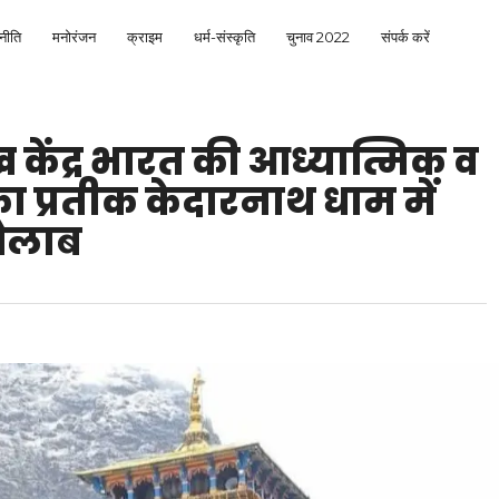
नीति
मनोरंजन
क्राइम
धर्म-संस्कृति
चुनाव 2022
संपर्क करें
 केंद्र भारत की आध्यात्मिक व
ा प्रतीक केदारनाथ धाम में
शैलाब