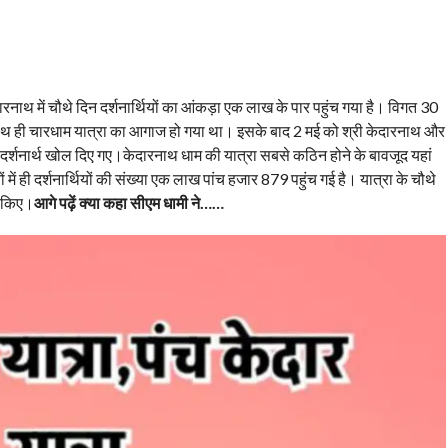
दारनाथ में चौथे दिन दर्शनार्थियों का आंकड़ा एक लाख के पार पहुंच गया है। विगत 30
े साथ ही चारधाम यात्रा का आगाज हो गया था। इसके बाद 2 मई को श्री केदारनाथ और
दर्शनार्थ खोल दिए गए।केदारनाथ धाम की यात्रा सबसे कठिन होने के बावजूद यहां
ं में ही दर्शनार्थियों की संख्या एक लाख पांच हजार 879 पहुंच गई है। यात्रा के चौथे
न किए।
आगे पढ़ें क्या कहा सीएम धामी ने……