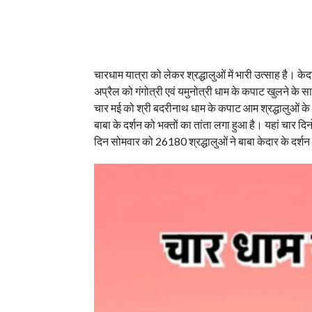
चारधाम यात्रा को लेकर श्रद्धालुओं में भारी उत्साह है। के
अप्रैल को गंगोत्री एवं यमुनोत्री धाम के कपाट खुलने क
चार मई को श्री बदरीनाथ धाम के कपाट आम श्रद्धालुओं के 
बाबा के दर्शन को भक्तों का तांता लगा हुआ है। यहां चार दिनो
दिन सोमवार को 26180 श्रद्धालुओं ने बाबा केदार के दर्श