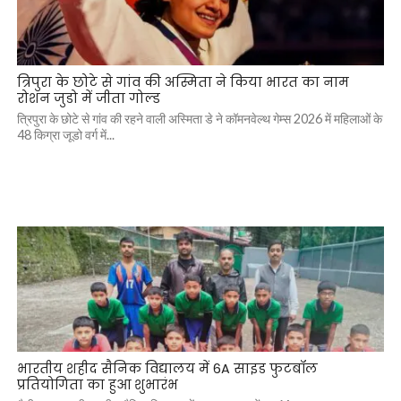
त्रिपुरा के छोटे से गांव की अस्मिता ने किया भारत का नाम
रोशन जुडो में जीता गोल्ड
त्रिपुरा के छोटे से गांव की रहने वाली अस्मिता डे ने कॉमनवेल्थ गेम्स 2026 में महिलाओं के
48 किग्रा जूडो वर्ग में...
भारतीय शहीद सैनिक विद्यालय में 6A साइड फुटबॉल
प्रतियोगिता का हुआ शुभारंभ