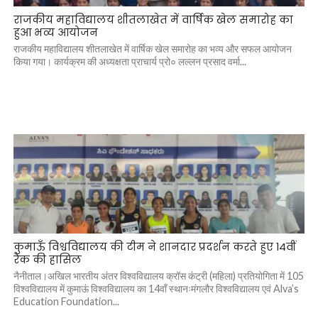
राजकीय महाविद्यालय शीतलाखेत में वार्षिक खेल समारोह का
हुआ भव्य आयोजन
राजकीय महाविद्यालय शीतलाखेत में वार्षिक खेल समारोह का भव्य और सफल आयोजन
किया गया। कार्यक्रम की अध्यक्षता प्राचार्य प्रो० लल्लन प्रसाद वर्मा...
कुमाऊँ विश्वविद्यालय की टीम ने शानदार प्रदर्शन करते हुए 14वीं
रैंक की हासिल
नैनीताल।अखिल भारतीय अंतर विश्वविद्यालय क्रॉस कंट्री (महिला) प्रतियोगिता में 105
विश्वविद्यालय में कुमाऊं विश्वविद्यालय का 14वाँ स्थानःमंगलौर विश्वविद्यालय एवं Alva’s
Education Foundation...