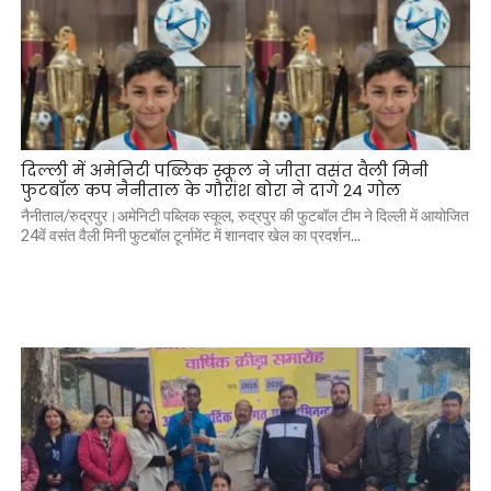
दिल्ली में अमेनिटी पब्लिक स्कूल ने जीता वसंत वैली मिनी
फुटबॉल कप नैनीताल के गौरांश बोरा ने दागे 24 गोल
नैनीताल/रुद्रपुर।अमेनिटी पब्लिक स्कूल, रुद्रपुर की फुटबॉल टीम ने दिल्ली में आयोजित
24वें वसंत वैली मिनी फुटबॉल टूर्नामेंट में शानदार खेल का प्रदर्शन...