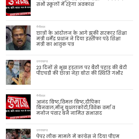
सभी स्कूलों में रहेगा अवकाश
नैनीताल
छात्रों के आंदोलन के आगे झुकी सरकार शिक्षा
मंत्री धर्मेंद्र प्रधान ने दिया इस्तीफा पढ़े शिक्षा
मंत्री का भावुक पत्र
उत्तराखण्ड
23 दिनों से भूख हड़ताल पर बैठी पहाड़ की बेटी
पीएचडी की छात्रा नेहा बोरा की स्थिति गंभीर
नैनीताल
आनंद बिष्ट,विमल बिष्ट,दीपिका
बिनवाल,मीनू बुधलाकोटी,विवेक वर्मा व
मनोज पंवार बने नामित सभासद
उत्तराखण्ड
पेपर लीक मामले में कांग्रेस ने दिया पीएम