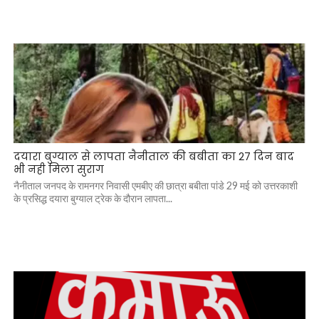
दयारा बुग्याल से लापता नैनीताल की बबीता का 27 दिन बाद
भी नही मिला सुराग
नैनीताल जनपद के रामनगर निवासी एमबीए की छात्रा बबीता पांडे 29 मई को उत्तरकाशी
के प्रसिद्ध दयारा बुग्याल ट्रेक के दौरान लापता...