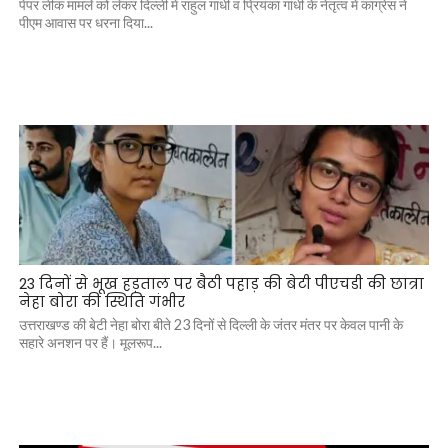
पेपर लीक मामले को लेकर दिल्ली में राहुल गांधी व प्रियंका गांधी के नेतृत्व में कांग्रेस ने
पीएम आवास पर धरना दिया...
23 दिनों से भूख हड़ताल पर बैठी पहाड़ की बेटी पीएचडी की छात्रा
नेहा बोरा की स्थिति गंभीर
उत्तराखण्ड की बेटी नेहा बोरा बीते 23 दिनों से दिल्ली के जंतर मंतर पर केवल पानी के
सहारे अनशन पर हैं। मूलरूप...