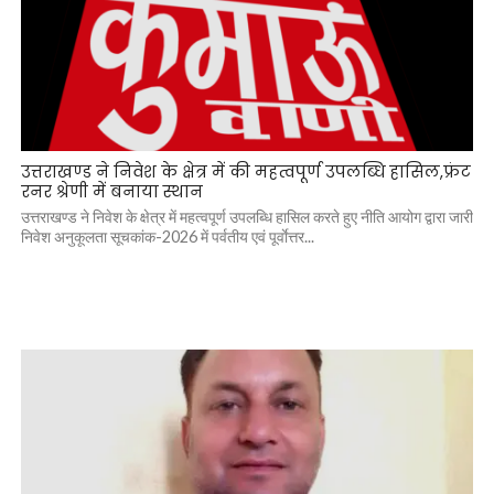
उत्तराखण्ड ने निवेश के क्षेत्र में की महत्वपूर्ण उपलब्धि हासिल,फ्रंट
रनर श्रेणी में बनाया स्थान
उत्तराखण्ड ने निवेश के क्षेत्र में महत्वपूर्ण उपलब्धि हासिल करते हुए नीति आयोग द्वारा जारी
निवेश अनुकूलता सूचकांक-2026 में पर्वतीय एवं पूर्वाेत्तर...