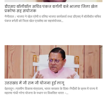
डीएसए बॉलीबॉल सचिव पंकज बर्गली बने भाजपा जिला खेल
प्रकोष्ठ सह संयोजक
नैनीताल। भाजपा ने खेल प्रेमी व वरिष्ठ भाजपा कार्यकर्ता तथा डीएसए में बॉलीबॉल सचिव
पंकज बर्गली को जिला खेल प्रकोष्ठ का सहसंयोजक...
उत्तराखंड में जी राम जी योजना हुई लागू
देहरादून।ग्रामीण विकास मंत्रालय, भारत सरकार के दिशा-निर्देशों के क्रम में राज्य में
महात्मा गांधी नरेगा योजना के स्थान पर विकसित भारत –...