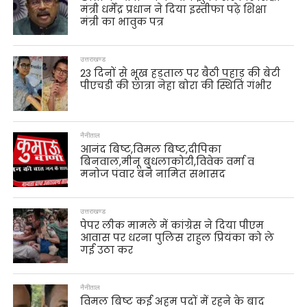
मंत्री धर्मेंद्र प्रधान ने दिया इस्तीफा पढ़े शिक्षा
मंत्री का भावुक पत्र
उत्तराखण्ड
23 दिनों से भूख हड़ताल पर बैठी पहाड़ की बेटी
पीएचडी की छात्रा नेहा बोरा की स्थिति गंभीर
नैनीताल
आनंद बिष्ट,विमल बिष्ट,दीपिका
बिनवाल,मीनू बुधलाकोटी,विवेक वर्मा व
मनोज पंवार बने नामित सभासद
उत्तराखण्ड
पेपर लीक मामले में कांग्रेस ने दिया पीएम
आवास पर धरना पुलिस राहुल प्रियंका को ले
गई उठा कर
नैनीताल
विमल बिष्ट कई अहम पदों में रहने के बाद