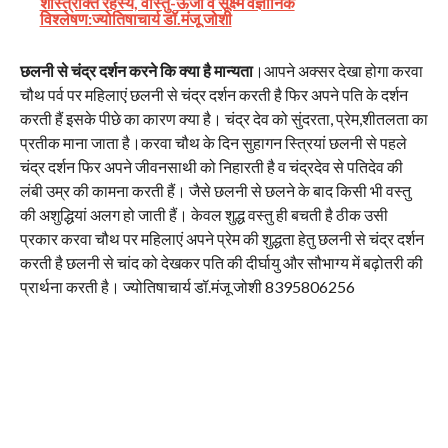
शास्त्रोक्त रहस्य, वास्तु-ऊर्जा व सूक्ष्म वैज्ञानिक
विश्लेषण:ज्योतिषाचार्य डॉ.मंजू जोशी
छलनी से चंद्र दर्शन करने कि क्या है मान्यता
।आपने अक्सर देखा होगा करवा
चौथ पर्व पर महिलाएं छलनी से चंद्र दर्शन करती है फिर अपने पति के दर्शन
करती हैं इसके पीछे का कारण क्या है। चंद्र देव को सुंदरता, प्रेम,शीतलता का
प्रतीक माना जाता है।करवा चौथ के दिन सुहागन स्त्रियां छलनी से पहले
चंद्र दर्शन फिर अपने जीवनसाथी को निहारती है व चंद्रदेव से पतिदेव की
लंबी उम्र की कामना करती हैं। जैसे छलनी से छलने के बाद किसी भी वस्तु
की अशुद्धियां अलग हो जाती हैं। केवल शुद्ध वस्तु ही बचती है ठीक उसी
प्रकार करवा चौथ पर महिलाएं अपने प्रेम की शुद्धता हेतु छलनी से चंद्र दर्शन
करती है छलनी से चांद को देखकर पति की दीर्घायु और सौभाग्य में बढ़ोतरी की
प्रार्थना करती है। ज्योतिषाचार्य डॉ.मंजू जोशी 8395806256