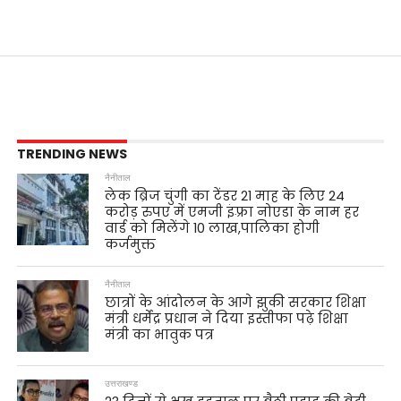
TRENDING NEWS
नैनीताल
लेक ब्रिज चुंगी का टेंडर 21 माह के लिए 24
करोड़ रुपए में एमजी इंफ़्रा नोएडा के नाम हर
वार्ड को मिलेंगे 10 लाख,पालिका होगी
कर्जमुक्त
नैनीताल
छात्रों के आंदोलन के आगे झुकी सरकार शिक्षा
मंत्री धर्मेंद्र प्रधान ने दिया इस्तीफा पढ़े शिक्षा
मंत्री का भावुक पत्र
उत्तराखण्ड