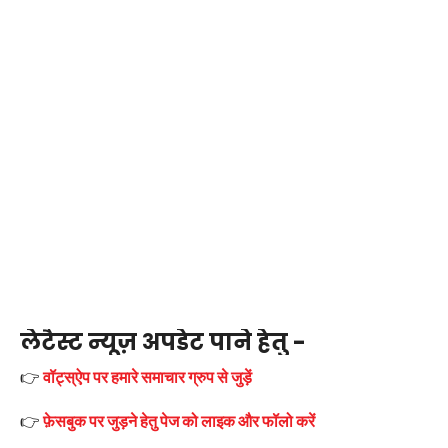
लेटैस्ट न्यूज़ अपडेट पाने हेतु -
👉
वॉट्स्ऐप पर हमारे समाचार ग्रुप से जुड़ें
👉
फ़ेसबुक पर जुड़ने हेतु पेज को लाइक और फॉलो करें