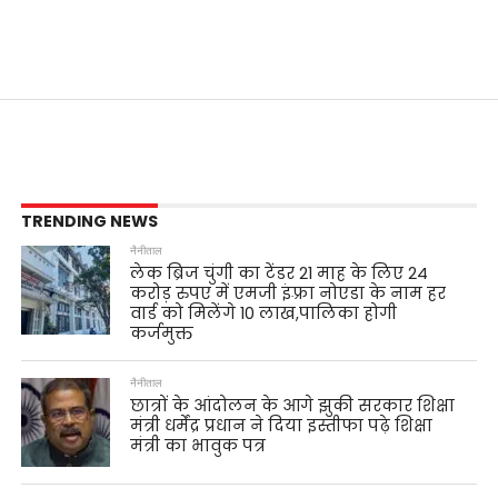
TRENDING NEWS
नैनीताल
लेक ब्रिज चुंगी का टेंडर 21 माह के लिए 24
करोड़ रुपए में एमजी इंफ़्रा नोएडा के नाम हर
वार्ड को मिलेंगे 10 लाख,पालिका होगी
कर्जमुक्त
नैनीताल
छात्रों के आंदोलन के आगे झुकी सरकार शिक्षा
मंत्री धर्मेंद्र प्रधान ने दिया इस्तीफा पढ़े शिक्षा
मंत्री का भावुक पत्र