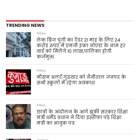
TRENDING NEWS
नैनीताल
लेक ब्रिज चुंगी का टेंडर 21 माह के लिए 24
करोड़ रुपए में एमजी इंफ़्रा नोएडा के नाम हर
वार्ड को मिलेंगे 10 लाख,पालिका होगी
कर्जमुक्त
नैनीताल
मौसम अलर्ट:गुरुवार को नैनीताल जनपद के
सभी स्कूलों में रहेगा अवकाश
नैनीताल
छात्रों के आंदोलन के आगे झुकी सरकार शिक्षा
मंत्री धर्मेंद्र प्रधान ने दिया इस्तीफा पढ़े शिक्षा
मंत्री का भावुक पत्र