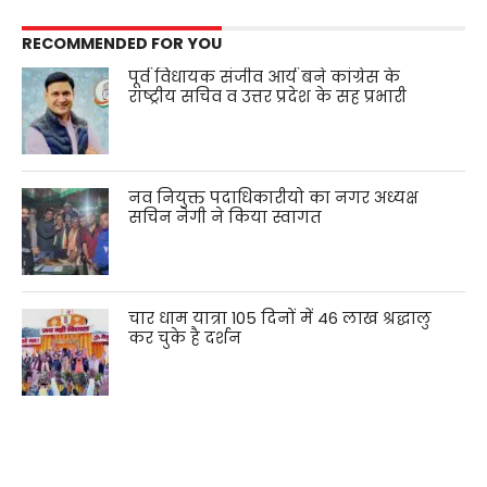
RECOMMENDED FOR YOU
पूर्व विधायक संजीव आर्य बने कांग्रेस के
राष्ट्रीय सचिव व उत्तर प्रदेश के सह प्रभारी
नव नियुक्त पदाधिकारीयो का नगर अध्यक्ष
सचिन नेगी ने किया स्वागत
चार धाम यात्रा 105 दिनों में 46 लाख श्रद्धालु
कर चुके है दर्शन