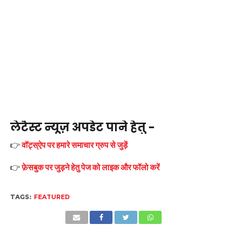
लेटैस्ट न्यूज़ अपडेट पाने हेतु -
👉
वॉट्स्ऐप पर हमारे समाचार ग्रुप से जुड़ें
👉
फ़ेसबुक पर जुड़ने हेतु पेज को लाइक और फॉलो करें
TAGS:
FEATURED