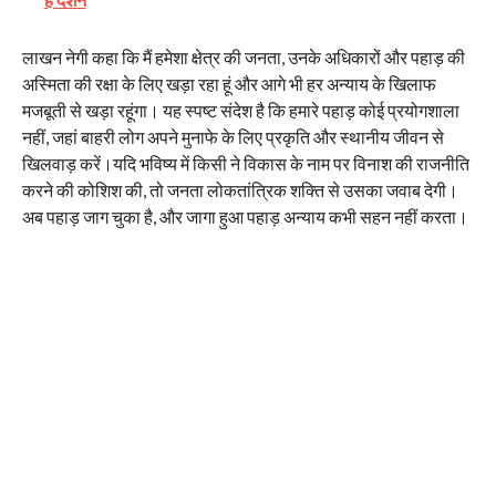
लाखन नेगी कहा कि मैं हमेशा क्षेत्र की जनता, उनके अधिकारों और पहाड़ की
अस्मिता की रक्षा के लिए खड़ा रहा हूं और आगे भी हर अन्याय के खिलाफ
मजबूती से खड़ा रहूंगा। यह स्पष्ट संदेश है कि हमारे पहाड़ कोई प्रयोगशाला
नहीं, जहां बाहरी लोग अपने मुनाफे के लिए प्रकृति और स्थानीय जीवन से
खिलवाड़ करें।यदि भविष्य में किसी ने विकास के नाम पर विनाश की राजनीति
करने की कोशिश की, तो जनता लोकतांत्रिक शक्ति से उसका जवाब देगी।
अब पहाड़ जाग चुका है, और जागा हुआ पहाड़ अन्याय कभी सहन नहीं करता।