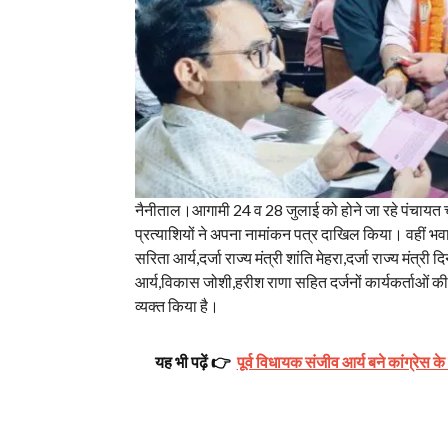
नैनीताल।आगामी 24 व 28 जुलाई को होने जा रहे पंचायत चु
प्रत्याशियों ने अपना नामांकन पत्र दाखिल किया। वहीं भवा
सरिता आर्य,दर्जा राज्य मंत्री शांति मेहरा,दर्जा राज्य मंत
आर्य,विकास जोशी,हरीश राणा सहित दर्जनों कार्यकर्ताओं क
व्यक्त किया है।
यह भी पढ़ें 👉
पूर्व विधायक संजीव आर्य बने कांग्रेस के