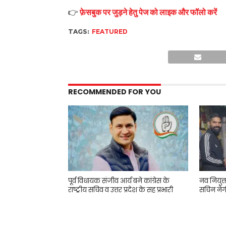
👉
फ़ेसबुक पर जुड़ने हेतु पेज को लाइक और फॉलो करें
TAGS:
FEATURED
RECOMMENDED FOR YOU
पूर्व विधायक संजीव आर्य बने कांग्रेस के
नव नियुक
राष्ट्रीय सचिव व उत्तर प्रदेश के सह प्रभारी
सचिन नेग