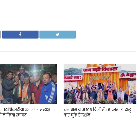
्त पदाधिकारीयो का नगर अध्यक्ष
चार धाम यात्रा 105 दिनों में 46 लाख श्रद्धालु
ी ने किया स्वागत
कर चुके है दर्शन