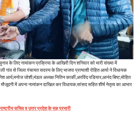
नाव के लिए नामांकन प्रक्रिया के आखिरी दिन शनिवार को भारी संख्या में
ली गांव से जिला पंचायत सदस्य के लिए भाजपा प्रत्याशी रोहित आर्या ने विधायक
्री दिनेश आर्य,मनोज जोशी,मंडल अध्यक्ष नितिन कार्की,अरविंद पडियार,आनंद बिष्ट,मोहित
ी मौजूदगी में अपना नामांकन दाखिल कर विधायक,सांसद सहित शीर्ष नेतृत्व का आभार
 राष्ट्रीय सचिव व उत्तर प्रदेश के सह प्रभारी