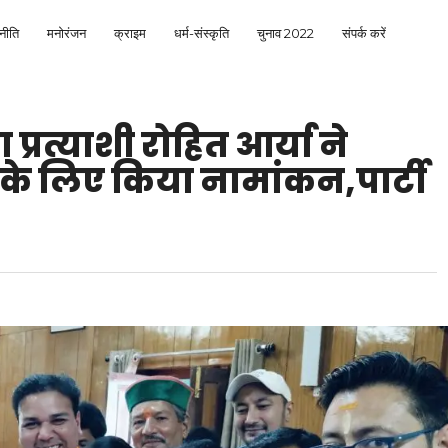
नीति
मनोरंजन
क्राइम
धर्म-संस्कृति
चुनाव 2022
संपर्क करें
प्रत्याशी रोहित आर्या ने
के लिए किया नामांकन,पार्टी