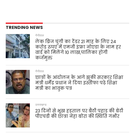
TRENDING NEWS
नैनीताल
लेक ब्रिज चुंगी का टेंडर 21 माह के लिए 24
करोड़ रुपए में एमजी इंफ़्रा नोएडा के नाम हर
वार्ड को मिलेंगे 10 लाख,पालिका होगी
कर्जमुक्त
नैनीताल
छात्रों के आंदोलन के आगे झुकी सरकार शिक्षा
मंत्री धर्मेंद्र प्रधान ने दिया इस्तीफा पढ़े शिक्षा
मंत्री का भावुक पत्र
उत्तराखण्ड
23 दिनों से भूख हड़ताल पर बैठी पहाड़ की बेटी
पीएचडी की छात्रा नेहा बोरा की स्थिति गंभीर