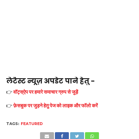
लेटैस्ट न्यूज़ अपडेट पाने हेतु -
👉
वॉट्स्ऐप पर हमारे समाचार ग्रुप से जुड़ें
👉
फ़ेसबुक पर जुड़ने हेतु पेज को लाइक और फॉलो करें
TAGS:
FEATURED