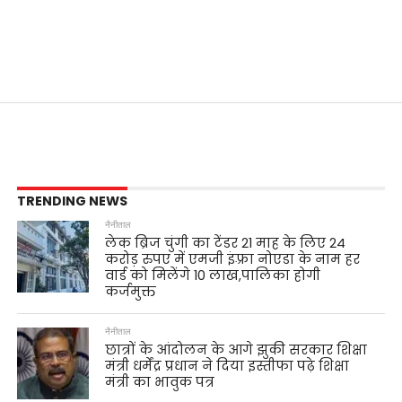
TRENDING NEWS
नैनीताल
लेक ब्रिज चुंगी का टेंडर 21 माह के लिए 24
करोड़ रुपए में एमजी इंफ़्रा नोएडा के नाम हर
वार्ड को मिलेंगे 10 लाख,पालिका होगी
कर्जमुक्त
नैनीताल
छात्रों के आंदोलन के आगे झुकी सरकार शिक्षा
मंत्री धर्मेंद्र प्रधान ने दिया इस्तीफा पढ़े शिक्षा
मंत्री का भावुक पत्र