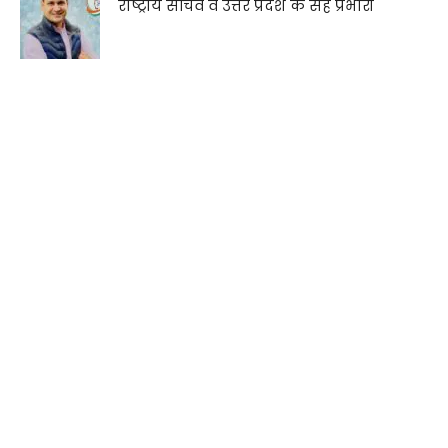
राष्ट्रीय सचिव व उत्तर प्रदेश के सह प्रभारी