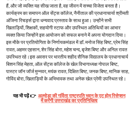
हैं, और जो व्यक्ति यह सीख जाता है, वह जीवन में सच्चा विजेता बनता है।
कार्यक्रम का समापन ऑल सेंट्स कॉलेज, नैनीताल की प्रधानाचार्या श्रीमती
अंजिना रिचर्ड्स द्वारा धन्यवाद प्रस्ताव के साथ हुआ। उन्होंने सभी
खिलाड़ियों, शिक्षकों, सहयोगी स्टाफ और उपस्थित अतिथियों का आभार
व्यक्त किया जिन्होंने इस आयोजन को सफल बनाने में अपना योगदान दिया।
इस मौके पर प्रतियोगिता के निर्णायकमंडल में डॉ. मनोज सिंह बिष्ट, प्रेम सिंह
रावत, अहमर एहसान, शेर सिंह बोरा, महेश चन्द, बृजेश बिष्ट और अनिल रावत
उपस्थित रहे।इस अवसर पर भारतीय शहीद सैनिक विद्यालय के प्रधानाचार्य
बिशन सिंह मेहता, ऑल सेंट्स कॉलेज के खेल विभागाध्यक्ष गोपाल बिष्ट,
पास्टर जॉन जॉर्ज मुन्नवर, मयंक रावत, दिक्षित बिष्ट, जनक बिष्ट, मानिक साह,
गोविंद बोरा, खिलाड़ियों के अभिभावक तथा अनेक खेल प्रेमी उपस्थित रहे।
यह भी पढ़ें 👉
अल्मोड़ा की गर्विता राष्ट्रपति भवन के एट होम रिसेप्शन
में करेंगी उत्तराखंड का प्रतिनिधित्व