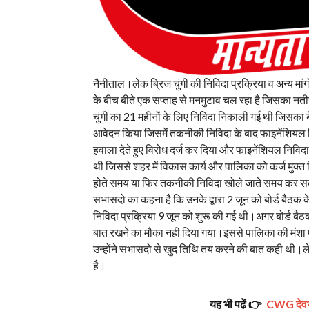
नैनीताल।लेक ब्रिज चुंगी की निविदा प्रक्रिया व अन्य मांग
के बीच बीते एक सप्ताह से मनमुटाव चल रहा है जिसका नती
चुंगी का 21 महीनों के लिए निविदा निकाली गई थी जिसका 
आवेदन किया जिसमें तकनीकी निविदा के बाद फाइनेंशियल न
हवाला देते हुए विरोध दर्ज कर दिया और फाइनेंशियल निविद
थी जिससे शहर में विकास कार्य और पालिका को कर्ज मुक
होते समय या फिर तकनीकी निविदा खोले जाते समय कर सक
सभासदो का कहना है कि उनके द्वारा 2 जून को बोर्ड बैठक
निविदा प्रक्रिया 9 जून को शुरू की गई थी।अगर बोर्ड बै
बात रखने का मौका नही दिया गया।इससे पालिका की मंशा पर 
उन्होंने सभासदो से खुद तिथि तय करने की बात कही थी।ले
है।
यह भी पढ़ें 👉
CWG देवभूम