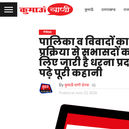
कुमाऊँ
उत्तराखण्ड
राज
नैनीताल
पालिका व विवादों का
प्रक्रिया से सभासदों 
लिए जारी है धरना प्र
पढ़े पूरी कहानी
By
कुमाऊँ वाणी डेस्क
Posted on
June 22, 2026