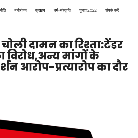
नीति
मनोरंजन
क्राइम
धर्म-संस्कृति
चुनाव 2022
संपर्क करें
 चोली दामन का रिश्ता:टेंडर
का विरोध,अन्य मांगों के
दर्शन आरोप-प्रत्यारोप का दौर