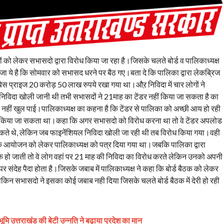
ों को लेकर सभासदो द्वारा विरोध किया जा रहा है।जिसके चलते बोर्ड व पालिकाध्यक्ष
जा ये है कि सोमवार को सभासद धरने पर बैठ गए।बता दे कि पालिका द्वारा लेकब्रिज
बेस प्राइज 20 करोड़ 50 लाख रुपये रखा गया था।औऱ निविदा में चार लोगों ने
िविदा खोली जानी थी तभी सभासदों ने 21माह का टेंडर नहीं किया जा सकता है का
ा नहीं खुल पाई।पालिकाध्यक्ष का कहना है कि टेंडर से पालिका को अच्छी आय हो रही
्त किया जा सकता था।कहा कि अगर सभासदो को विरोध करना था तो वे टेंडर अपलोड
ते थे, लेकिन जब फाइनेंशियल निविदा खोली जा रही थी तब विरोध किया गया।वही
 के आयोजन को लेकर पालिकाध्यक्ष को पत्र दिया गया था।जबकि पालिका द्वारा
ठक हो जाती तो वे लोग वहां पर 21 माह की निविदा का विरोध करते लेकिन उनको अपनी
संदेह पैदा होता है।जिसके जबाब में पालिकाध्यक्ष ने कहा कि बोर्ड बैठक को लेकर
किन सभासदो ने इसका कोई जबाब नही दिया जिसके चलते बोर्ड बैठक में देरी हो रही
ि उत्तराखंड की बेटी उन्नति ने बढ़ाया प्रदेश का मान