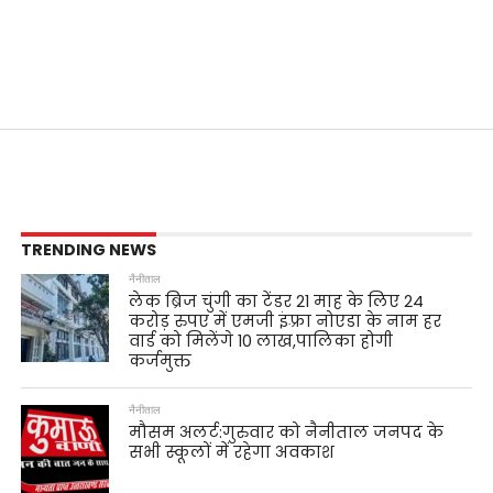
TRENDING NEWS
नैनीताल
लेक ब्रिज चुंगी का टेंडर 21 माह के लिए 24
करोड़ रुपए में एमजी इंफ़्रा नोएडा के नाम हर
वार्ड को मिलेंगे 10 लाख,पालिका होगी
कर्जमुक्त
नैनीताल
मौसम अलर्ट:गुरुवार को नैनीताल जनपद के
सभी स्कूलों में रहेगा अवकाश