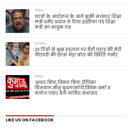
नैनीताल
छात्रों के आंदोलन के आगे झुकी सरकार शिक्षा
मंत्री धर्मेंद्र प्रधान ने दिया इस्तीफा पढ़े शिक्षा
मंत्री का भावुक पत्र
उत्तराखण्ड
23 दिनों से भूख हड़ताल पर बैठी पहाड़ की बेटी
पीएचडी की छात्रा नेहा बोरा की स्थिति गंभीर
नैनीताल
आनंद बिष्ट,विमल बिष्ट,दीपिका
बिनवाल,मीनू बुधलाकोटी,विवेक वर्मा व
मनोज पंवार बने नामित सभासद
LIKE US ON FACEBOOK