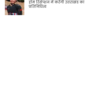
होम रिसेप्शन में करेंगी उत्तराखंड का
प्रतिनिधित्व