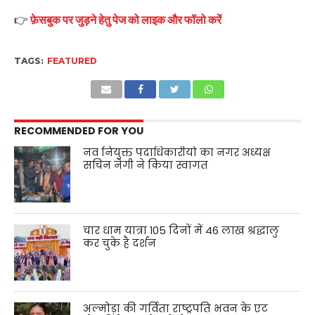
👉
फ़ेसबुक पर जुड़ने हेतु पेज को लाइक और फॉलो करें
TAGS:
FEATURED
RECOMMENDED FOR YOU
नव नियुक्त पदाधिकारीयो का नगर अध्यक्ष
सचिन नेगी ने किया स्वागत
चार धाम यात्रा 105 दिनों में 46 लाख श्रद्धालु
कर चुके है दर्शन
अल्मोड़ा की गर्विता राष्ट्रपति भवन के एट