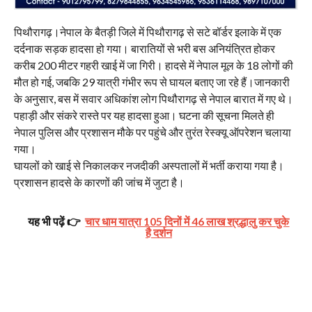
पिथौरागढ़।नेपाल के बैतड़ी जिले में पिथौरागढ़ से सटे बॉर्डर इलाके में एक
दर्दनाक सड़क हादसा हो गया। बारातियों से भरी बस अनियंत्रित होकर
करीब 200 मीटर गहरी खाई में जा गिरी। हादसे में नेपाल मूल के 18 लोगों की
मौत हो गई, जबकि 29 यात्री गंभीर रूप से घायल बताए जा रहे हैं।जानकारी
के अनुसार, बस में सवार अधिकांश लोग पिथौरागढ़ से नेपाल बारात में गए थे।
पहाड़ी और संकरे रास्ते पर यह हादसा हुआ। घटना की सूचना मिलते ही
नेपाल पुलिस और प्रशासन मौके पर पहुंचे और तुरंत रेस्क्यू ऑपरेशन चलाया
गया।
घायलों को खाई से निकालकर नजदीकी अस्पतालों में भर्ती कराया गया है।
प्रशासन हादसे के कारणों की जांच में जुटा है।
यह भी पढ़ें 👉
चार धाम यात्रा 105 दिनों में 46 लाख श्रद्धालु कर चुके
है दर्शन