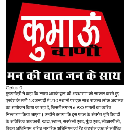
Oplus_0
मुख्यमंत्री ने कहा कि ‘न्याय आपके द्वार’ की अवधारणा को साकार करते हुए
प्रदेश के सभी 13 जनपदों में 210 स्थानों पर एक साथ राजस्व लोक अदालत
का आयोजन किया जा रहा है, जिसमें लगभग 6,933 मामलों का त्वरित
निस्तारण किया जाएगा। उन्होंने बताया कि इस पहल के अंतर्गत भूमि विवादों
के अतिरिक्त आबकारी, खाद्य, स्टाम्प, सरफेसी एक्ट, गुंडा एक्ट, सीआरपीसी,
विद्युत अधिनियम, वरिष्ठ नागरिक अधिनियम एवं रेंट कंट्रोल एक्ट से संबंधित