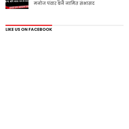
मनोज पंवार बने नामित सभासद
LIKE US ON FACEBOOK