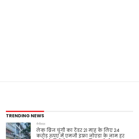
TRENDING NEWS
नैनीताल
लेक ब्रिज चुंगी का टेंडर 21 माह के लिए 24
करोड़ रुपए में एमजी इंफ़्रा नोएडा के नाम हर