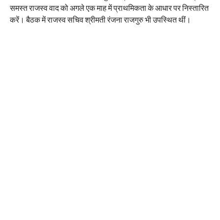
समस्त राजस्व वाद को अगले एक माह में प्राथमिकता के आधार पर निस्तारित
करें। बैठक में राजस्व सचिव श्रीमती रंजना राजगुरु भी उपस्थित थीं।