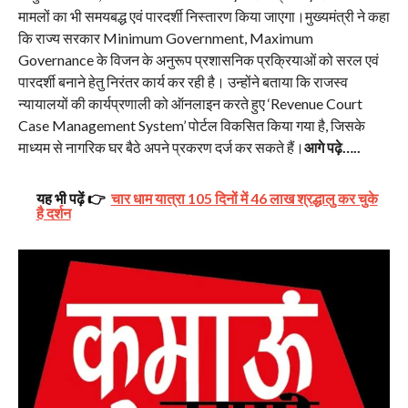
मामलों का भी समयबद्ध एवं पारदर्शी निस्तारण किया जाएगा।मुख्यमंत्री ने कहा
कि राज्य सरकार Minimum Government, Maximum
Governance के विजन के अनुरूप प्रशासनिक प्रक्रियाओं को सरल एवं
पारदर्शी बनाने हेतु निरंतर कार्य कर रही है। उन्होंने बताया कि राजस्व
न्यायालयों की कार्यप्रणाली को ऑनलाइन करते हुए ‘Revenue Court
Case Management System’ पोर्टल विकसित किया गया है, जिसके
माध्यम से नागरिक घर बैठे अपने प्रकरण दर्ज कर सकते हैं।
आगे पढ़े…..
यह भी पढ़ें 👉
चार धाम यात्रा 105 दिनों में 46 लाख श्रद्धालु कर चुके
है दर्शन