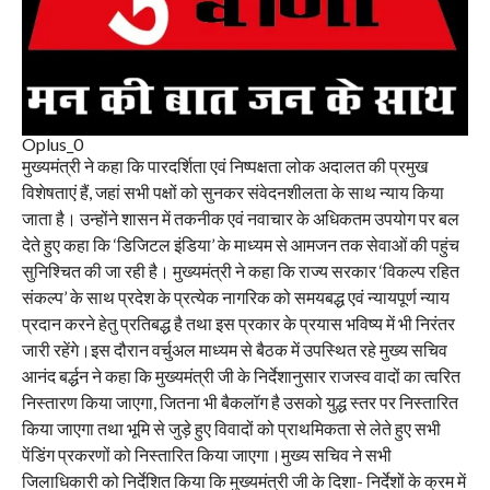
Oplus_0
मुख्यमंत्री ने कहा कि पारदर्शिता एवं निष्पक्षता लोक अदालत की प्रमुख
विशेषताएं हैं, जहां सभी पक्षों को सुनकर संवेदनशीलता के साथ न्याय किया
जाता है। उन्होंने शासन में तकनीक एवं नवाचार के अधिकतम उपयोग पर बल
देते हुए कहा कि ‘डिजिटल इंडिया’ के माध्यम से आमजन तक सेवाओं की पहुंच
सुनिश्चित की जा रही है। मुख्यमंत्री ने कहा कि राज्य सरकार ‘विकल्प रहित
संकल्प’ के साथ प्रदेश के प्रत्येक नागरिक को समयबद्ध एवं न्यायपूर्ण न्याय
प्रदान करने हेतु प्रतिबद्ध है तथा इस प्रकार के प्रयास भविष्य में भी निरंतर
जारी रहेंगे।इस दौरान वर्चुअल माध्यम से बैठक में उपस्थित रहे मुख्य सचिव
आनंद बर्द्धन ने कहा कि मुख्यमंत्री जी के निर्देशानुसार राजस्व वादों का त्वरित
निस्तारण किया जाएगा, जितना भी बैकलॉग है उसको युद्ध स्तर पर निस्तारित
किया जाएगा तथा भूमि से जुड़े हुए विवादों को प्राथमिकता से लेते हुए सभी
पेंडिंग प्रकरणों को निस्तारित किया जाएगा।मुख्य सचिव ने सभी
जिलाधिकारी को निर्देशित किया कि मुख्यमंत्री जी के दिशा- निर्देशों के क्रम में