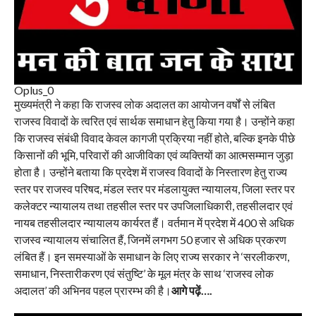
Oplus_0
मुख्यमंत्री ने कहा कि राजस्व लोक अदालत का आयोजन वर्षों से लंबित
राजस्व विवादों के त्वरित एवं सार्थक समाधान हेतु किया गया है। उन्होंने कहा
कि राजस्व संबंधी विवाद केवल कागजी प्रक्रिया नहीं होते, बल्कि इनके पीछे
किसानों की भूमि, परिवारों की आजीविका एवं व्यक्तियों का आत्मसम्मान जुड़ा
होता है। उन्होंने बताया कि प्रदेश में राजस्व विवादों के निस्तारण हेतु राज्य
स्तर पर राजस्व परिषद, मंडल स्तर पर मंडलायुक्त न्यायालय, जिला स्तर पर
कलेक्टर न्यायालय तथा तहसील स्तर पर उपजिलाधिकारी, तहसीलदार एवं
नायब तहसीलदार न्यायालय कार्यरत हैं। वर्तमान में प्रदेश में 400 से अधिक
राजस्व न्यायालय संचालित हैं, जिनमें लगभग 50 हजार से अधिक प्रकरण
लंबित हैं। इन समस्याओं के समाधान के लिए राज्य सरकार ने ‘सरलीकरण,
समाधान, निस्तारीकरण एवं संतुष्टि’ के मूल मंत्र के साथ ‘राजस्व लोक
अदालत’ की अभिनव पहल प्रारम्भ की है।
आगे पढ़ें….