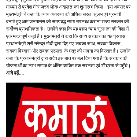
माध्यम से प्रदेश में ‘राजस्व लोक अदालत’ का शुभारम्भ किया। इस अवसर पर
मुख्यमंत्री ने कहा कि न्याय व्यवस्था को अधिक सरल, सुलभ एवं प्रभावी
बनाते हुए आम जनमानस को समयबद्ध न्याय उपलब्ध कराना राज्य सरकार की
सर्वोच्च प्राथमिकता है। उन्होंने कहा कि यह पहल न्याय सुलभता की दिशा में
एक महत्वपूर्ण कड़ी है। मुख्यमंत्री ने कहा कि राज्य सरकार का यह प्रयास
प्रधानमंत्री श्री नरेन्द्र मोदी द्वारा दिए गए ‘सबका साथ, सबका विकास,
सबका विश्वास और सबका प्रयास’ के मंत्र की भावना का विस्तार है। उन्होंने
कहा कि प्रधानमंत्री द्वारा सदैव इस बात पर बल दिया गया है कि सरकार की
योजनाओं का लाभ समाज के अंतिम व्यक्ति तक सरलता एवं शीघ्रता से पहुँचे।
आगे पढ़ें….