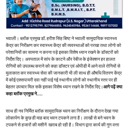
भवाली। ब्लॉक प्रमुख डॉ. हरीश सिंह बिष्ट ने भवाली सामुदायिक स्वास्थ्य
केंद्र का निरीक्षण कर स्वास्थ्य केंद्र की व्यवस्थाओं को परखा तथा लोगो को
परेशानियों का सामना न करना पड़े इसका विशेष ध्यान रखने के डॉक्टरों को
निर्देश दिए। अस्पताल में सांप के काटने और रेबीज के इंजेक्शन हर हालत
रोगियों को उपलब्ध कराने को कहा डॉक्टर एवं ओपीडी में आने वाले रोगियों से
मुलाकात कर स्वास्थ्य सेवा की जानकारी भी ली साथ ही औषधि वितरण केंद्र
में कोई एक्सपायरी दवा नहीं पाई गई स्थानीय लोगों को स्थानीय स्तर पर ही
बेहतर उपचार मिल सकें इसका विशेष ध्यान रखने के निर्देश दिए।
आगे पढ़ें क्या
कहा ब्लॉक प्रमुख ने…..
साथ ही नव निर्मित ब्लॉक सामुदायिक भवन का निरीक्षण के दौरान देखा गया
लोकार्पण के कुछ ही माह बाद भवन टपकने लगा है। लाखों से बने भवन के
टपकने से हजारों की मशीनें खराब हो रही है। विभाग द्वारा कार्य की गुण वत्ता