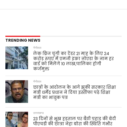
TRENDING NEWS
नैनीताल
लेक ब्रिज चुंगी का टेंडर 21 माह के लिए 24
करोड़ रुपए में एमजी इंफ़्रा नोएडा के नाम हर
वार्ड को मिलेंगे 10 लाख,पालिका होगी
कर्जमुक्त
नैनीताल
छात्रों के आंदोलन के आगे झुकी सरकार शिक्षा
मंत्री धर्मेंद्र प्रधान ने दिया इस्तीफा पढ़े शिक्षा
मंत्री का भावुक पत्र
उत्तराखण्ड
23 दिनों से भूख हड़ताल पर बैठी पहाड़ की बेटी
पीएचडी की छात्रा नेहा बोरा की स्थिति गंभीर