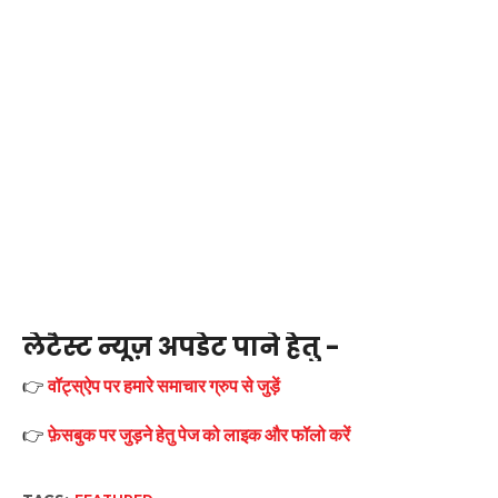
लेटैस्ट न्यूज़ अपडेट पाने हेतु -
👉
वॉट्स्ऐप पर हमारे समाचार ग्रुप से जुड़ें
👉
फ़ेसबुक पर जुड़ने हेतु पेज को लाइक और फॉलो करें