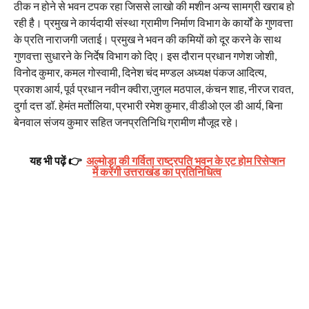
ठीक न होने से भवन टपक रहा जिससे लाखो की मशीन अन्य सामग्री खराब हो
रही है। प्रमुख ने कार्यदायी संस्था ग्रामीण निर्माण विभाग के कार्यों के गुणवत्ता
के प्रति नाराजगी जताई। प्रमुख ने भवन की कमियों को दूर करने के साथ
गुणवत्ता सुधारने के निर्देष विभाग को दिए। इस दौरान प्रधान गणेश जोशी,
विनोद कुमार, कमल गोस्वामी, दिनेश चंद मण्डल अध्यक्ष पंकज आदित्य,
प्रकाश आर्य, पूर्व प्रधान नवीन क्वीरा,जुगल मठपाल, कंचन शाह, नीरज रावत,
दुर्गा दत्त डॉ. हेमंत मर्तोलिया, प्रभारी रमेश कुमार, वीडीओ एल डी आर्य, बिना
बेनवाल संजय कुमार सहित जनप्रतिनिधि ग्रामीण मौजूद रहे।
यह भी पढ़ें 👉
अल्मोड़ा की गर्विता राष्ट्रपति भवन के एट होम रिसेप्शन
में करेंगी उत्तराखंड का प्रतिनिधित्व