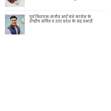
पूर्व विधायक संजीव आर्य बने कांग्रेस के
राष्ट्रीय सचिव व उत्तर प्रदेश के सह प्रभारी