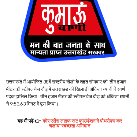
उत्तराखंड में आयोजित 38वें राष्ट्रीय खेलो के तहत सोमवार को तीन हजार
मीटर की स्टीपलचेज दौड़ में उत्तराखंड की खिलाड़ी अंकिता ध्यानी ने स्वर्ण
पदक हासिल किया।तीन हजार मीटर की स्टीपलचेज दौड़ को अंकिता ध्यानी
ने 9:53.63 मिनट में पूरा किया।
यह भी पढ़ें 👉
कोर एसेंस लाइफ रूट फाउंडेशन ने पौधरोपण कर
चलाया स्वच्छता अभियान