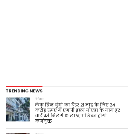
TRENDING NEWS
नैनीताल
लेक ब्रिज चुंगी का टेंडर 21 माह के लिए 24
करोड़ रुपए में एमजी इंफ़्रा नोएडा के नाम हर
वार्ड को मिलेंगे 10 लाख,पालिका होगी
कर्जमुक्त