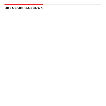
LIKE US ON FACEBOOK