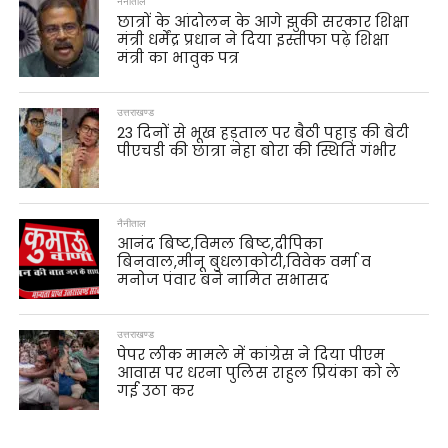
नैनीताल
छात्रों के आंदोलन के आगे झुकी सरकार शिक्षा
मंत्री धर्मेंद्र प्रधान ने दिया इस्तीफा पढ़े शिक्षा
मंत्री का भावुक पत्र
उत्तराखण्ड
23 दिनों से भूख हड़ताल पर बैठी पहाड़ की बेटी
पीएचडी की छात्रा नेहा बोरा की स्थिति गंभीर
नैनीताल
आनंद बिष्ट,विमल बिष्ट,दीपिका
बिनवाल,मीनू बुधलाकोटी,विवेक वर्मा व
मनोज पंवार बने नामित सभासद
उत्तराखण्ड
पेपर लीक मामले में कांग्रेस ने दिया पीएम
आवास पर धरना पुलिस राहुल प्रियंका को ले
गई उठा कर