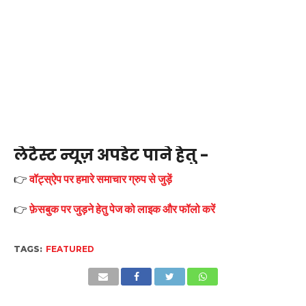
लेटैस्ट न्यूज़ अपडेट पाने हेतु -
👉
वॉट्स्ऐप पर हमारे समाचार ग्रुप से जुड़ें
👉
फ़ेसबुक पर जुड़ने हेतु पेज को लाइक और फॉलो करें
TAGS:
FEATURED