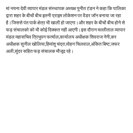
मां नयना देवी व्यापार मंडल संस्थापक अध्यक्ष पुनीत टंडन ने कहा कि पालिका
द्वारा शहर के बीचों बीच इतनी प्राइम लोकेशन पर वेंडर जॉन बनाया जा रहा
है।जिससे पंत पार्क क्षेत्र भी खाली हो जाएगा।और शहर के बीचों बीच होने से
फड़ संचालको को भी कोई दिक्कत नही आएगी।इस दौरान मल्लीताल व्यापार
मंडल महासचिव त्रिभुवन फर्त्याल,कार्यालय अधीक्षक शिवराज नेगी,कर
अधीक्षक सुनील खोलिया,हिमांशु चंद्रा,मोहन चिलवाल,अंकित बिष्ट,जफर
अली,सुंदर सहित फड़ संचालक मौजूद रहे।