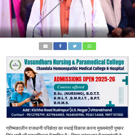
ग्रीष्मकालीन राजधानी परिक्षेत्र का स्थाई विकास करना मुख्यमंत्री पुष्कर