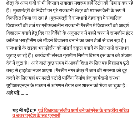
क्षेत्र के अन्य गांवों से भी किसान लगातार मशरूम हार्वेस्टिंग की डिमांड कर रहे
हैं। मुख्यमंत्री के निर्देशों पर पूरे राजधानी क्षेत्र को मशरूम वैली के रूप में
विकसित किया जा रहा है।मुख्यमंत्री ने राजधानी देहरादून में संचालित
विद्यालयों की तर्ज पर ग्रीष्मकालीन राजधानी गैरसैंण में विद्यालयों को आदर्श
विद्यालय बनाने हेतु दिए गए निर्देशों के अनुपालन में पहले चरण में राजकीय इंटर
कॉलेज भराड़ीसैंण को मॉडर्न विद्यालय बनाने का काम तेजी से चल रहा है।
राजधानी के राइंका भराड़ीसैंण को मॉडर्न स्कूल बनाने के लिए सभी संसाधन
जुटाए जा रहे हैं। कार्यदायी संस्था ग्रामीण निर्माण विभाग इस काम को अंजाम
देने में जुटा है। आने वाले कुछ समय में आदर्श शिक्षा के लिए यह विद्यालय पूरी
तरह से हाइटेक नजर आएगा।गैरसैंण नगर क्षेत्र में जाम की समस्या को दूर
करने के लिए यहां पर मल्टी स्टोरी पार्किंग निर्माण हेतु कार्यदायी संस्था
यूपीआरएनएन के माध्यम से आंगणन तैयार कर शासन को भेजा जा चुका है।
आगे पढ़ें…….
यह भी पढ़ें 👉
पूर्व विधायक संजीव आर्य बने कांग्रेस के राष्ट्रीय सचिव
व उत्तर प्रदेश के सह प्रभारी