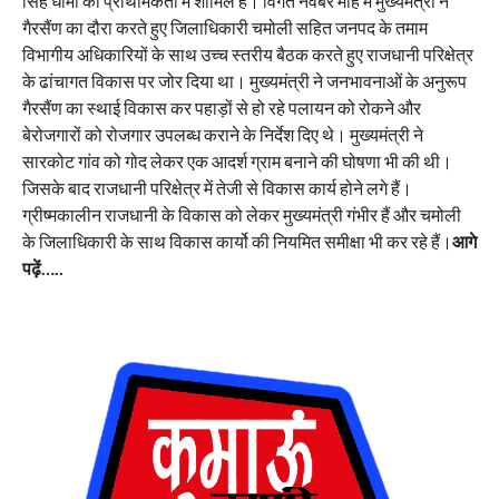
सिंह धामी की प्राथमिकता में शामिल है। विगत नवंबर माह में मुख्यमंत्री ने
गैरसैंण का दौरा करते हुए जिलाधिकारी चमोली सहित जनपद के तमाम
विभागीय अधिकारियों के साथ उच्च स्तरीय बैठक करते हुए राजधानी परिक्षेत्र
के ढांचागत विकास पर जोर दिया था। मुख्यमंत्री ने जनभावनाओं के अनुरूप
गैरसैंण का स्थाई विकास कर पहाड़ों से हो रहे पलायन को रोकने और
बेरोजगारों को रोजगार उपलब्ध कराने के निर्देश दिए थे। मुख्यमंत्री ने
सारकोट गांव को गोद लेकर एक आदर्श ग्राम बनाने की घोषणा भी की थी।
जिसके बाद राजधानी परिक्षेत्र में तेजी से विकास कार्य होने लगे हैं।
ग्रीष्मकालीन राजधानी के विकास को लेकर मुख्यमंत्री गंभीर हैं और चमोली
के जिलाधिकारी के साथ विकास कार्यो की नियमित समीक्षा भी कर रहे हैं।
आगे
पढ़ें…..