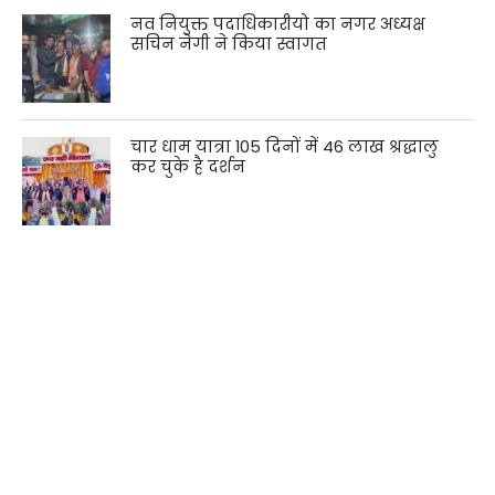
नव नियुक्त पदाधिकारीयो का नगर अध्यक्ष
सचिन नेगी ने किया स्वागत
चार धाम यात्रा 105 दिनों में 46 लाख श्रद्धालु
कर चुके है दर्शन