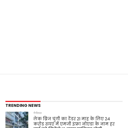
TRENDING NEWS
नैनीताल
लेक ब्रिज चुंगी का टेंडर 21 माह के लिए 24
करोड़ रुपए में एमजी इंफ़्रा नोएडा के नाम हर