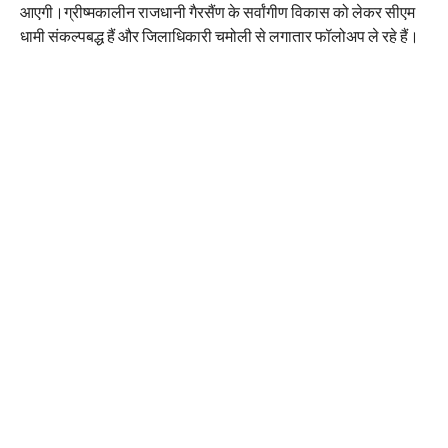
आएगी।ग्रीष्मकालीन राजधानी गैरसैंण के सर्वांगीण विकास को लेकर सीएम
धामी संकल्पबद्ध हैं और जिलाधिकारी चमोली से लगातार फॉलोअप ले रहे हैं।