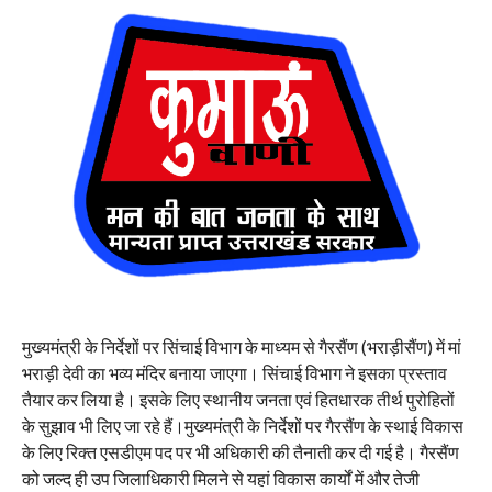
मुख्यमंत्री के निर्देशों पर सिंचाई विभाग के माध्यम से गैरसैंण (भराड़ीसैंण) में मां
भराड़ी देवी का भव्य मंदिर बनाया जाएगा। सिंचाई विभाग ने इसका प्रस्ताव
तैयार कर लिया है। इसके लिए स्थानीय जनता एवं हितधारक तीर्थ पुरोहितों
के सुझाव भी लिए जा रहे हैं।मुख्यमंत्री के निर्देशों पर गैरसैंण के स्थाई विकास
के लिए रिक्त एसडीएम पद पर भी अधिकारी की तैनाती कर दी गई है। गैरसैंण
को जल्द ही उप जिलाधिकारी मिलने से यहां विकास कार्यों में और तेजी