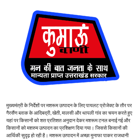
मुख्यमंत्री के निर्देशों पर मशरूम उत्पादन के लिए पायलट प्रोजेक्ट के तौर पर
गैरसैंण ब्लाक के आदिबद्री, खेती, मालसी और थापली गांव का चयन करते हुए
यहां पर किसानों को शत प्रतिशत अनुदान देकर मशरूम टनल बनाई गई और
किसानों को मशरुम उत्पादन का प्रशिक्षण दिया गया। जिससे किसानों की
आर्थिकी सुदृढ़ हो रही है। मशरूम उत्पादन में अच्छा मुनाफा पाकर राजधानी