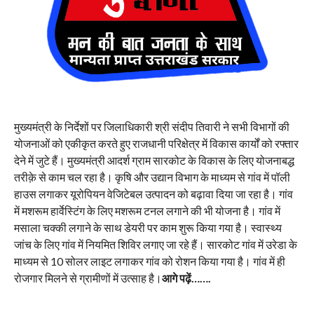
मुख्यमंत्री के निर्देशों पर जिलाधिकारी श्री संदीप तिवारी ने सभी विभागों की
योजनाओं को एकीकृत करते हुए राजधानी परिक्षेत्र में विकास कार्यों को रफ्तार
देने में जुटे हैं। मुख्यमंत्री आदर्श ग्राम सारकोट के विकास के लिए योजनाबद्ध
तरीक़े से काम चल रहा है। कृषि और उद्यान विभाग के माध्यम से गांव में पॉली
हाउस लगाकर यूरोपियन वेजिटेबल उत्पादन को बढ़ावा दिया जा रहा है। गांव
में मशरूम हार्वेस्टिंग के लिए मशरूम टनल लगाने की भी योजना है। गांव में
मसाला चक्की लगाने के साथ डेयरी पर काम शुरू किया गया है। स्वास्थ्य
जांच के लिए गांव में नियमित शिविर लगाए जा रहे हैं। सारकोट गांव में उरेडा के
माध्यम से 10 सोलर लाइट लगाकर गांव को रोशन किया गया है। गांव में ही
रोजगार मिलने से ग्रामीणों में उत्साह है।
आगे पढ़ें…….