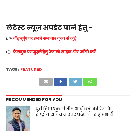
लेटैस्ट न्यूज़ अपडेट पाने हेतु -
👉
वॉट्स्ऐप पर हमारे समाचार ग्रुप से जुड़ें
👉
फ़ेसबुक पर जुड़ने हेतु पेज को लाइक और फॉलो करें
TAGS:
FEATURED
RECOMMENDED FOR YOU
पूर्व विधायक संजीव आर्य बने कांग्रेस के
राष्ट्रीय सचिव व उत्तर प्रदेश के सह प्रभारी