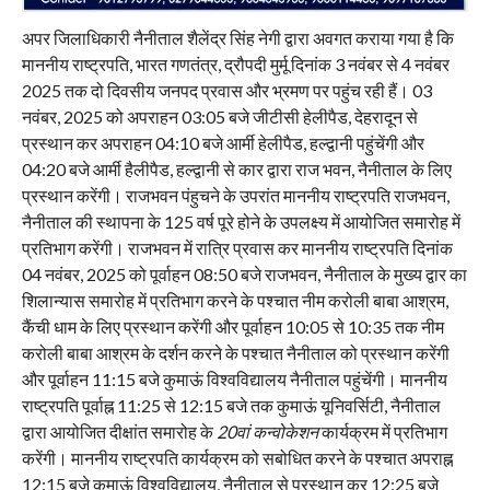
अपर जिलाधिकारी नैनीताल शैलेंद्र सिंह नेगी द्वारा अवगत कराया गया है कि
माननीय राष्ट्रपति, भारत गणतंत्र, द्रौपदी मुर्मू दिनांक 3 नवंबर से 4 नवंबर
2025 तक दो दिवसीय जनपद प्रवास और भ्रमण पर पहुंच रही हैं। 03
नवंबर, 2025 को अपराहन 03:05 बजे जीटीसी हेलीपैड, देहरादून से
प्रस्थान कर अपराहन 04:10 बजे आर्मी हेलीपैड, हल्द्वानी पहुंचेंगी और
04:20 बजे आर्मी हैलीपैड, हल्द्वानी से कार द्वारा राज भवन, नैनीताल के लिए
प्रस्थान करेंगी। राजभवन पंहुचने के उपरांत माननीय राष्ट्रपति राजभवन,
नैनीताल की स्थापना के 125 वर्ष पूरे होने के उपलक्ष्य में आयोजित समारोह में
प्रतिभाग करेंगी। राजभवन में रात्रि प्रवास कर माननीय राष्ट्रपति दिनांक
04 नवंबर, 2025 को पूर्वाहन 08:50 बजे राजभवन, नैनीताल के मुख्य द्वार का
शिलान्यास समारोह में प्रतिभाग करने के पश्चात नीम करोली बाबा आश्रम,
कैंची धाम के लिए प्रस्थान करेंगी और पूर्वाहन 10:05 से 10:35 तक नीम
करोली बाबा आश्रम के दर्शन करने के पश्चात नैनीताल को प्रस्थान करेंगी
और पूर्वाहन 11:15 बजे कुमाऊं विश्वविद्यालय नैनीताल पहुंचेंगी। माननीय
राष्ट्रपति पूर्वाह्न 11:25 से 12:15 बजे तक कुमाऊं यूनिवर्सिटी, नैनीताल
द्वारा आयोजित दीक्षांत समारोह के
20वां कन्वोकेशन
कार्यक्रम में प्रतिभाग
करेंगी। माननीय राष्ट्रपति कार्यक्रम को सबोधित करने के पश्चात अपराह्न
12:15 बजे कुमाऊं विश्वविद्यालय, नैनीताल से प्रस्थान कर 12:25 बजे