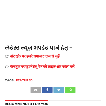
लेटैस्ट न्यूज़ अपडेट पाने हेतु -
👉
वॉट्स्ऐप पर हमारे समाचार ग्रुप से जुड़ें
👉
फ़ेसबुक पर जुड़ने हेतु पेज को लाइक और फॉलो करें
TAGS:
FEATURED
RECOMMENDED FOR YOU