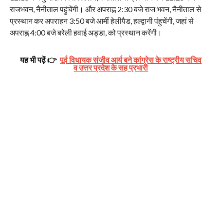
राजभवन, नैनीताल पहुंचेंगी। और अपराह्न 2:30 बजे राज भवन, नैनीताल से
प्रस्थान कर अपराहन 3:50 बजे आर्मी हेलीपैड, हल्द्वानी पंहुचेंगी, जहां से
अपराह्न 4:00 बजे बरेली हवाई अड्डा, को प्रस्थान करेंगी‌।
यह भी पढ़ें 👉
पूर्व विधायक संजीव आर्य बने कांग्रेस के राष्ट्रीय सचिव
व उत्तर प्रदेश के सह प्रभारी