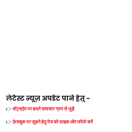
लेटैस्ट न्यूज़ अपडेट पाने हेतु -
👉
वॉट्स्ऐप पर हमारे समाचार ग्रुप से जुड़ें
👉
फ़ेसबुक पर जुड़ने हेतु पेज को लाइक और फॉलो करें