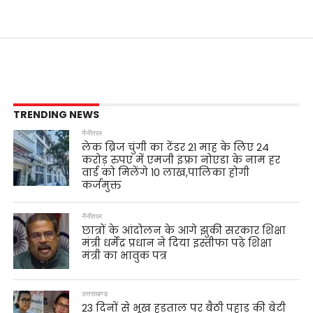
TRENDING NEWS
नैनीताल
लेक ब्रिज चुंगी का टेंडर 21 माह के लिए 24
करोड़ रुपए में एमजी इंफ़्रा नोएडा के नाम हर
वार्ड को मिलेंगे 10 लाख,पालिका होगी
कर्जमुक्त
नैनीताल
छात्रों के आंदोलन के आगे झुकी सरकार शिक्षा
मंत्री धर्मेंद्र प्रधान ने दिया इस्तीफा पढ़े शिक्षा
मंत्री का भावुक पत्र
उत्तराखण्ड
23 दिनों से भूख हड़ताल पर बैठी पहाड़ की बेटी