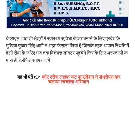
देहरादून।पहाड़ी क्षेत्रों में स्वास्थ्य सुविधा बेहतर बनाने के लिए प्रदेश के
मुखिया पुष्कर सिंह धामी ने अहम फैसला लिया है जिसके तहत आपात स्थिति में
हेली सेवा के जरिए गांव तक विशेषज्ञ डॉक्टर पहुचेंगे जिसके लिए अस्पतालों के
पास ही हेलीपैड बनाए जाएंगे।
यह भी पढ़ें 👉
कोर एसेंस लाइफ रूट फाउंडेशन ने पौधरोपण कर
चलाया स्वच्छता अभियान