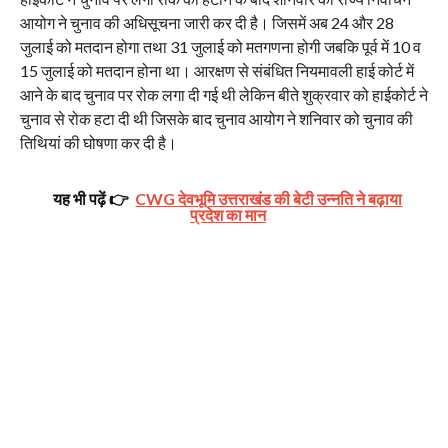
आयोग ने चुनाव की अधिसूचना जारी कर दी है। जिसमें अब 24 और 28
जुलाई को मतदान होगा तथा 31 जुलाई को मतगणना होगी जबकि पूर्व में 10 व
15 जुलाई को मतदान होना था। आरक्षण से संबंधित नियमावली हाई कोर्ट में
आने के बाद चुनाव पर रोक लगा दी गई थी लेकिन बीते शुक्रवार को हाईकोर्ट ने
चुनाव से रोक हटा दी थी जिसके बाद चुनाव आयोग ने शनिवार को चुनाव की
तिथियां की घोषणा कर दी है।
यह भी पढ़ें 👉
CWG देवभूमि उत्तराखंड की बेटी उन्नति ने बढ़ाया
प्रदेश का मान