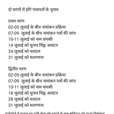
हाईकोर्ट ने चुनाव पर लगी रोक को हटाने के बाद शनिवार को राज्य निर्वाचन