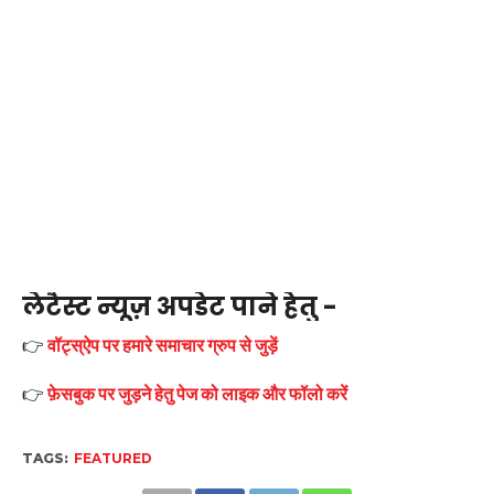
लेटैस्ट न्यूज़ अपडेट पाने हेतु -
👉
वॉट्स्ऐप पर हमारे समाचार ग्रुप से जुड़ें
👉
फ़ेसबुक पर जुड़ने हेतु पेज को लाइक और फॉलो करें
TAGS:
FEATURED