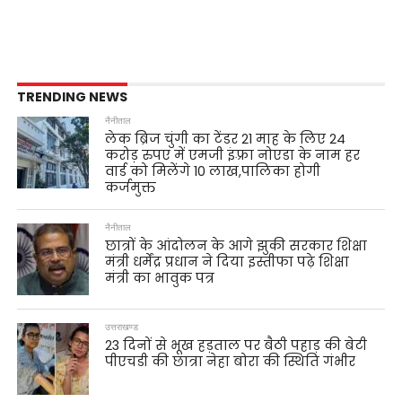
TRENDING NEWS
नैनीताल
लेक ब्रिज चुंगी का टेंडर 21 माह के लिए 24
करोड़ रुपए में एमजी इंफ़्रा नोएडा के नाम हर
वार्ड को मिलेंगे 10 लाख,पालिका होगी
कर्जमुक्त
नैनीताल
छात्रों के आंदोलन के आगे झुकी सरकार शिक्षा
मंत्री धर्मेंद्र प्रधान ने दिया इस्तीफा पढ़े शिक्षा
मंत्री का भावुक पत्र
उत्तराखण्ड
23 दिनों से भूख हड़ताल पर बैठी पहाड़ की बेटी
पीएचडी की छात्रा नेहा बोरा की स्थिति गंभीर