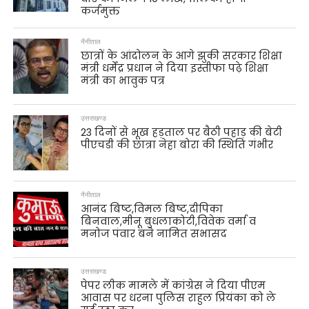
कर्जमुक्त
नैनीताल
छात्रों के आंदोलन के आगे झुकी सरकार शिक्षा
मंत्री धर्मेंद्र प्रधान ने दिया इस्तीफा पढ़े शिक्षा
मंत्री का भावुक पत्र
उत्तराखण्ड
23 दिनों से भूख हड़ताल पर बैठी पहाड़ की बेटी
पीएचडी की छात्रा नेहा बोरा की स्थिति गंभीर
नैनीताल
आनंद बिष्ट,विमल बिष्ट,दीपिका
बिनवाल,मीनू बुधलाकोटी,विवेक वर्मा व
मनोज पंवार बने नामित सभासद
उत्तराखण्ड
पेपर लीक मामले में कांग्रेस ने दिया पीएम
आवास पर धरना पुलिस राहुल प्रियंका को ले