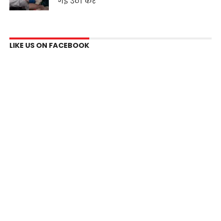
गई उठा कर
LIKE US ON FACEBOOK