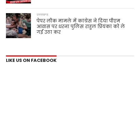
उत्तराखण्ड
पेपर लीक मामले में कांग्रेस ने दिया पीएम
आवास पर धरना पुलिस राहुल प्रियंका को ले
गई उठा कर
LIKE US ON FACEBOOK