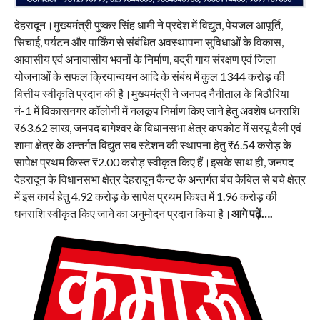
देहरादून।मुख्यमंत्री पुष्कर सिंह धामी ने प्रदेश में विद्युत, पेयजल आपूर्ति,
सिचाई, पर्यटन और पार्किंग से संबंधित अवस्थापना सुविधाओं के विकास,
आवासीय एवं अनावासीय भवनों के निर्माण, बद्री गाय संरक्षण एवं जिला
योेजनाओं के सफल क्रियान्वयन आदि के संबंध में कुल 1344 करोड़ की
वित्तीय स्वीकृति प्रदान की है।मुख्यमंत्री ने जनपद नैनीताल के बिठौरिया
नं-1 में विकासनगर कॉलोनी में नलकूप निर्माण किए जाने हेतु अवशेष धनराशि
₹63.62 लाख, जनपद बागेश्वर के विधानसभा क्षेत्र कपकोट में सरयू वैली एवं
शामा क्षेत्र के अन्तर्गत विद्युत सब स्टेशन की स्थापना हेतु ₹6.54 करोड़ के
सापेक्ष प्रथम किस्त ₹2.00 करोड़ स्वीकृत किए हैं।इसके साथ ही, जनपद
देहरादून के विधानसभा क्षेत्र देहरादून कैन्ट के अन्तर्गत बंच केबिल से बचे क्षेत्र
में इस कार्य हेतु 4.92 करोड़ के सापेक्ष प्रथम किश्त में 1.96 करोड़ की
धनराशि स्वीकृत किए जाने का अनुमोदन प्रदान किया है।
आगे पढ़ें….