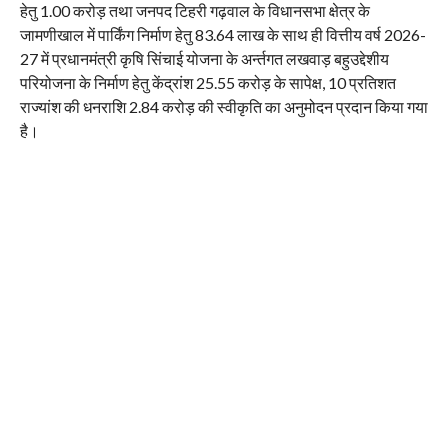
हेतु 1.00 करोड़ तथा जनपद टिहरी गढ़वाल के विधानसभा क्षेत्र के
जामणीखाल में पार्किंग निर्माण हेतु 83.64 लाख के साथ ही वित्तीय वर्ष 2026-
27 में प्रधानमंत्री कृषि सिंचाई योजना के अर्न्तगत लखवाड़ बहुउद्देशीय
परियोजना के निर्माण हेतु केंद्रांश 25.55 करोड़ के सापेक्ष, 10 प्रतिशत
राज्यांश की धनराशि 2.84 करोड़ की स्वीकृति का अनुमोदन प्रदान किया गया
है।