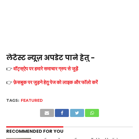
लेटैस्ट न्यूज़ अपडेट पाने हेतु -
👉
वॉट्स्ऐप पर हमारे समाचार ग्रुप से जुड़ें
👉
फ़ेसबुक पर जुड़ने हेतु पेज को लाइक और फॉलो करें
TAGS:
FEATURED
RECOMMENDED FOR YOU