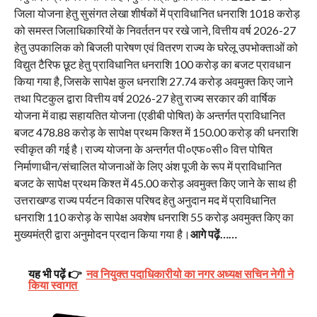
जिला योजना हेतु सुसंगत लेखा शीर्षकों में प्राविधानित धनराशि 1018 करोड़
को समस्त जिलाधिकारियों के निवर्ततन पर रखे जाने, वित्तीय वर्ष 2026-27
हेतु उपकालिक को बिजली पारेषण एवं वितरण राज्य के घरेलू उपभोक्ताओं को
विद्युत टैरिफ छूट हेतु प्राविधानित धनराशि 100 करोड़ का बजट प्रावधान
किया गया है, जिसके सापेक्ष कुल धनराशि 27.74 करोड़ अवमुक्त किए जाने
तथा पिटकुल द्वारा वित्तीय वर्ष 2026-27 हेतु राज्य सरकार की वार्षिक
योजना में वाह्य सहायतित योजना (एडीबी पोषित) के अन्तर्गत प्राविधानित
बजट 478.88 करोड़ के सापेक्ष प्रथम किश्त में 150.00 करोड़ की धनराशि
स्वीकृत की गई है।राज्य योजना के अन्तर्गत पी०एफ०सी० वित्त पोषित
निर्माणाधीन/संचालित योजनाओं के लिए अंश पूजी के रूप में प्राविधानित
बजट के सापेक्ष प्रथम किश्त में 45.00 करोड़ अवमुक्त किए जाने के साथ ही
उत्तराखण्ड राज्य पर्यटन विकास परिषद हेतु अनुदान मद में प्राविधानित
धनराशि 110 करोड़ के सापेक्ष अवशेष धनराशि 55 करोड़ अवमुक्त किए का
मुख्यमंत्री द्वारा अनुमोदन प्रदान किया गया है।
आगे पढ़ें……
यह भी पढ़ें 👉
नव नियुक्त पदाधिकारीयो का नगर अध्यक्ष सचिन नेगी ने
किया स्वागत