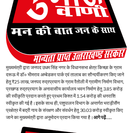
मुख्यमंत्री द्वारा जनपद उधम सिंह नगर के विधानसभा क्षेत्र किच्छा के ग्राम
दरूऊ में डॉ० भीमराव अम्बेडकर पार्क एवं तालाब का सौन्दर्यीकरण किए जाने
हेतु ₹25 लाख, जनपद रुद्रप्रयाग के ग्राम रैतोली में ग्रामीण निर्माण विभाग,
प्रखण्ड रुद्रप्रयाग के अनावासीय कार्यालय भवन निर्माण हेतु 3.85 करोड़
की स्वीकृति प्रदान करते हुए प्रथम किश्त में 1.54 करोड़ की धनराशि
स्वीकृत की गई है।इसके साथ ही, पशुपालन विभाग के अन्तर्गत भराड़ीसैंण
प्रक्षेत्र में बद्री गाय के संरक्षण और संवर्धन हेतु 30.03 करोड़ स्वीकृत किए
जाने का मुख्यमंत्री द्वारा अनुमोदन प्रदान किया गया है।
आगे पढ़ें…..