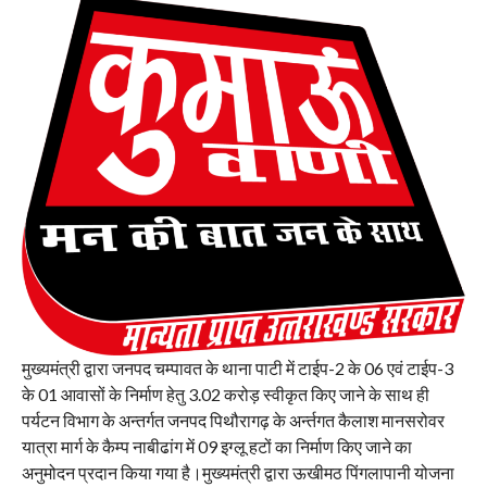
मुख्यमंत्री द्वारा जनपद चम्पावत के थाना पाटी में टाईप-2 के 06 एवं टाईप-3
के 01 आवासों के निर्माण हेतु 3.02 करोड़ स्वीकृत किए जाने के साथ ही
पर्यटन विभाग के अन्तर्गत जनपद पिथौरागढ़ के अर्न्तगत कैलाश मानसरोवर
यात्रा मार्ग के कैम्प नाबीढांग में 09 इग्लू हटों का निर्माण किए जाने का
अनुमोदन प्रदान किया गया है।मुख्यमंत्री द्वारा ऊखीमठ पिंगलापानी योजना