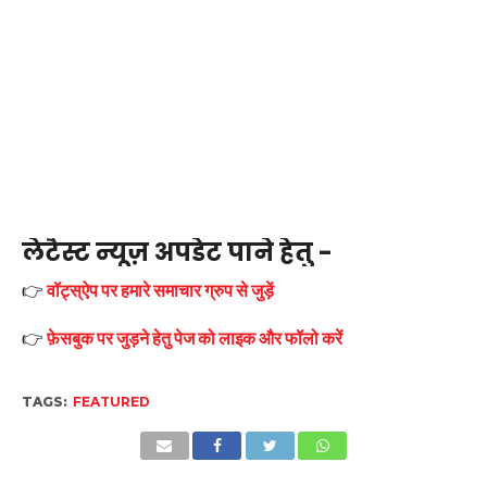
लेटैस्ट न्यूज़ अपडेट पाने हेतु -
👉
वॉट्स्ऐप पर हमारे समाचार ग्रुप से जुड़ें
👉
फ़ेसबुक पर जुड़ने हेतु पेज को लाइक और फॉलो करें
TAGS:
FEATURED