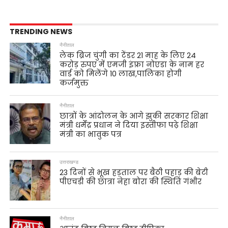
TRENDING NEWS
नैनीताल
लेक ब्रिज चुंगी का टेंडर 21 माह के लिए 24
करोड़ रुपए में एमजी इंफ़्रा नोएडा के नाम हर
वार्ड को मिलेंगे 10 लाख,पालिका होगी
कर्जमुक्त
नैनीताल
छात्रों के आंदोलन के आगे झुकी सरकार शिक्षा
मंत्री धर्मेंद्र प्रधान ने दिया इस्तीफा पढ़े शिक्षा
मंत्री का भावुक पत्र
उत्तराखण्ड
23 दिनों से भूख हड़ताल पर बैठी पहाड़ की बेटी
पीएचडी की छात्रा नेहा बोरा की स्थिति गंभीर
नैनीताल