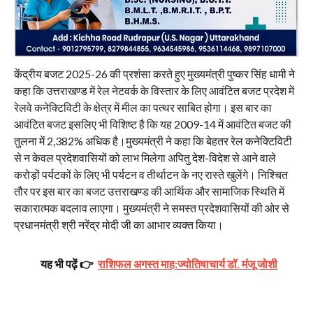
केंद्रीय बजट 2025-26 की प्रशंसा करते हुए मुख्यमंत्री पुष्कर सिंह धामी ने
कहा कि उत्तराखण्ड में रेल नेटवर्क के विस्तार के लिए आवंटित बजट प्रदेश में
रेलवे कनेक्टिविटी के क्षेत्र में मील का पत्थर साबित होगा। इस बार का
आवंटित बजट इसलिए भी विशिष्ट है कि यह 2009-14 में आवंटित बजट की
तुलना में 2,382% अधिक है।मुख्यमंत्री ने कहा कि बेहतर रेल कनेक्टिविटी
से न केवल प्रदेशवासियों को लाभ मिलेगा अपितु देश-विदेश से आने वाले
करोड़ों पर्यटकों के लिए भी पर्यटन व तीर्थाटन के नए रास्ते खुलेंगे। निश्चित
तौर पर इस बार का बजट उत्तराखण्ड की आर्थ‍िक और सामाजिक स्थिति में
सकारात्मक बदलाव लाएगा। मुख्यमंत्री ने समस्त प्रदेशवासियों की ओर से
प्रधानमंत्री श्री नरेंद्र मोदी जी का आभार व्यक्त किया।
यह भी पढ़ें 👉
राशिफल अगस्त माह:ज्योतिषाचार्य डॉ. मंजू जोशी