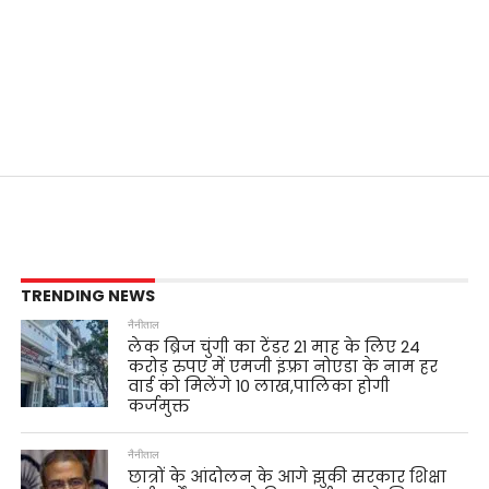
TRENDING NEWS
नैनीताल
लेक ब्रिज चुंगी का टेंडर 21 माह के लिए 24
करोड़ रुपए में एमजी इंफ़्रा नोएडा के नाम हर
वार्ड को मिलेंगे 10 लाख,पालिका होगी
कर्जमुक्त
नैनीताल
छात्रों के आंदोलन के आगे झुकी सरकार शिक्षा