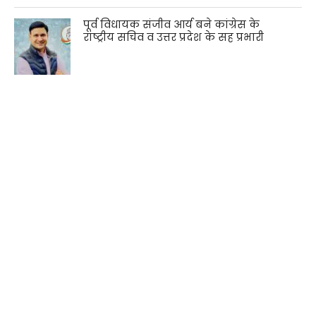
पूर्व विधायक संजीव आर्य बने कांग्रेस के
राष्ट्रीय सचिव व उत्तर प्रदेश के सह प्रभारी