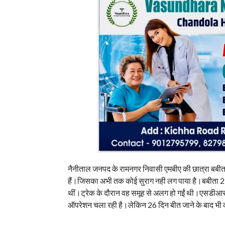
नैनीताल जनपद के रामनगर निवासी एमबीए की छात्रा बबीता पा
हैं।जिसका अभी तक कोई सुराग नही लग पाया है।बबीता 29 म
थीं।ट्रेक के दौरान वह समूह से अलग हो गईं थी।एसडीआर
ऑपरेशन चला रही है।लेकिन 26 दिन बीत जाने के बाद भी क