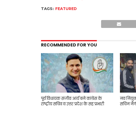
TAGS:
FEATURED
RECOMMENDED FOR YOU
पूर्व विधायक संजीव आर्य बने कांग्रेस के
नव नियुक
राष्ट्रीय सचिव व उत्तर प्रदेश के सह प्रभारी
सचिन नेग