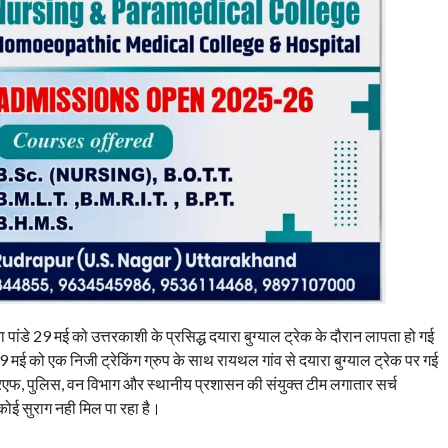
ंडे 29 मई को उत्तरकाशी के प्रसिद्ध दयारा बुग्याल ट्रेक के दौरान लापता हो गई
ई को एक निजी ट्रेकिंग ग्रुप के साथ रायथल गांव से दयारा बुग्याल ट्रेक पर गई
एफ, पुलिस, वन विभाग और स्थानीय प्रशासन की संयुक्त टीम लगातार सर्च
ोई सुराग नही मिल पा रहा है।