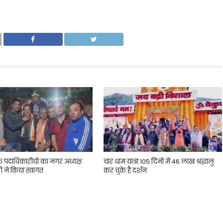
्त पदाधिकारीयो का नगर अध्यक्ष
चार धाम यात्रा 105 दिनों में 46 लाख श्रद्धालु
ी ने किया स्वागत
कर चुके है दर्शन