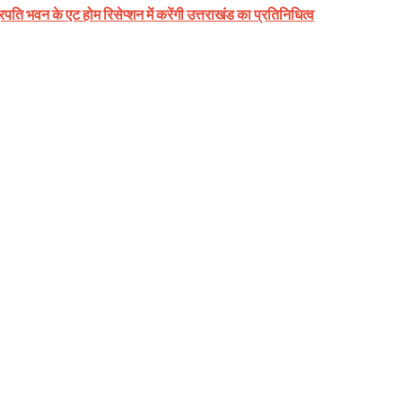
ट्रपति भवन के एट होम रिसेप्शन में करेंगी उत्तराखंड का प्रतिनिधित्व