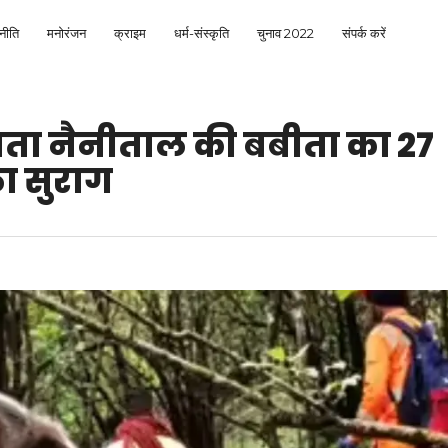
नीति
मनोरंजन
क्राइम
धर्म-संस्कृति
चुनाव 2022
संपर्क करें
ापता नैनीताल की बबीता का 27
ा सुराग