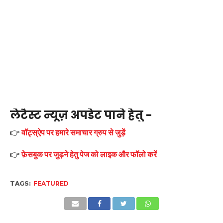
लेटैस्ट न्यूज़ अपडेट पाने हेतु -
👉
वॉट्स्ऐप पर हमारे समाचार ग्रुप से जुड़ें
👉
फ़ेसबुक पर जुड़ने हेतु पेज को लाइक और फॉलो करें
TAGS:
FEATURED