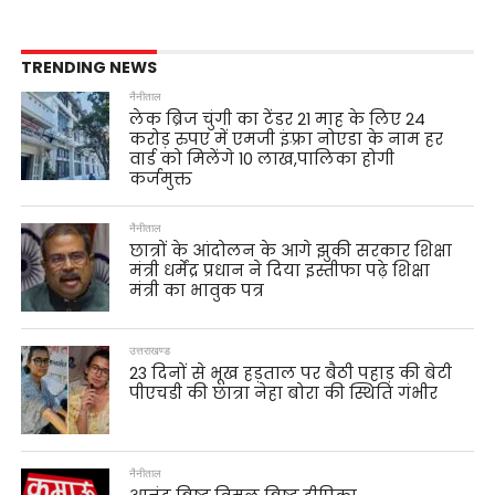
TRENDING NEWS
नैनीताल
लेक ब्रिज चुंगी का टेंडर 21 माह के लिए 24
करोड़ रुपए में एमजी इंफ़्रा नोएडा के नाम हर
वार्ड को मिलेंगे 10 लाख,पालिका होगी
कर्जमुक्त
नैनीताल
छात्रों के आंदोलन के आगे झुकी सरकार शिक्षा
मंत्री धर्मेंद्र प्रधान ने दिया इस्तीफा पढ़े शिक्षा
मंत्री का भावुक पत्र
उत्तराखण्ड
23 दिनों से भूख हड़ताल पर बैठी पहाड़ की बेटी
पीएचडी की छात्रा नेहा बोरा की स्थिति गंभीर
नैनीताल