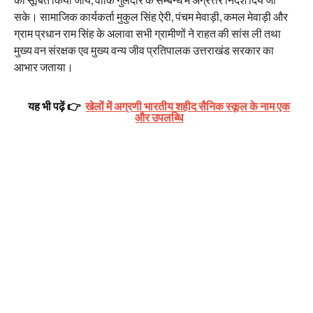
सके। सामाजिक कार्यकर्ता मुकुल सिंह ऐरी, पंचम मेवाड़ी, कमल मेवाड़ी और
ग्राम प्रधान राम सिंह के अलावा सभी ग्रामीणों ने राहत की सांस ली तथा
मुख्य वन संरक्षक एव मुख्य वन्य जीव प्रतिपालक उत्तराखंड सरकार का
आभार जताया।
यह भी पढ़ें 👉
खेलों में अग्रणी भारतीय शहीद सैनिक स्कूल के नाम एक
और उपलब्धि