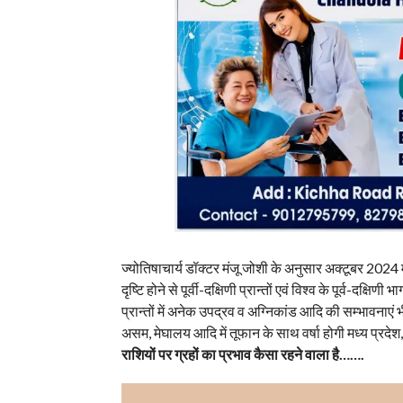
ज्योतिषाचार्य डॉक्टर मंजू जोशी के अनुसार अक्टूबर 2024 में
दृष्टि होने से पूर्वी-दक्षिणी प्रान्तों एवं विश्व के पूर्व-दक्षिण
प्रान्तों में अनेक उपद्रव व अग्निकांड आदि की सम्भावनाएं भी 
असम, मेघालय आदि में तूफान के साथ वर्षा होगी मध्य प्रदेश, उ
राशियों पर ग्रहों का प्रभाव कैसा रहने वाला है…….