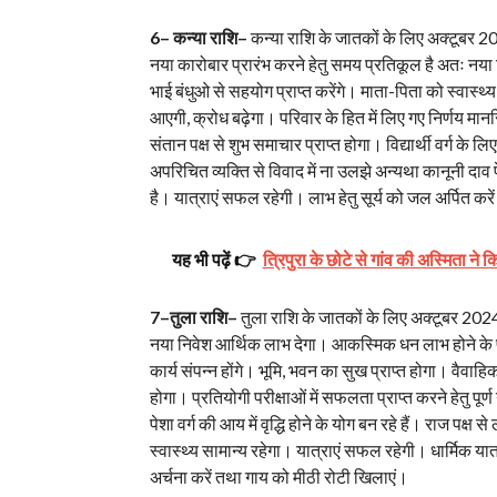
6– कन्या राशि–
कन्या राशि के जातकों के लिए अक्टूबर 2
नया कारोबार प्रारंभ करने हेतु समय प्रतिकूल है अतः नया न
भाई बंधुओ से सहयोग प्राप्त करेंगे। माता-पिता को स्वास्थ्य
आएगी, क्रोध बढ़ेगा। परिवार के हित में लिए गए निर्णय मानसि
संतान पक्ष से शुभ समाचार प्राप्त होगा। विद्यार्थी वर्ग के 
अपरिचित व्यक्ति से विवाद में ना उलझे अन्यथा कानूनी दाव 
है। यात्राएं सफल रहेगी। लाभ हेतु सूर्य को जल अर्पित करे
यह भी पढ़ें 👉
त्रिपुरा के छोटे से गांव की अस्मिता ने
7–तुला राशि–
तुला राशि के जातकों के लिए अक्टूबर 2024 शु
नया निवेश आर्थिक लाभ देगा। आकस्मिक धन लाभ होने के पूर्ण
कार्य संपन्न होंगे। भूमि, भवन का सुख प्राप्त होगा। वैवाहि
होगा। प्रतियोगी परीक्षाओं में सफलता प्राप्त करने हेतु प
पेशा वर्ग की आय में वृद्धि होने के योग बन रहे हैं। राज पक्
स्वास्थ्य सामान्य रहेगा। यात्राएं सफल रहेगी। धार्मिक यात्
अर्चना करें तथा गाय को मीठी रोटी खिलाएं।