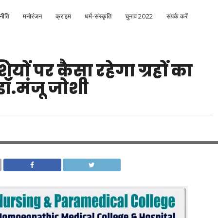
नीति
मनोरंजन
क्राइम
धर्म-संस्कृति
चुनाव 2022
संपर्क करें
ियों पर कैसा रहेगा ग्रहों का
 डॉ.मंजू जोशी