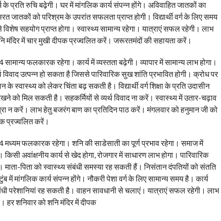
 के प्रति रुचि बढ़ेगी। घर में मांगलिक कार्य संपन्न होंगे। अविवाहित जातकों का
त जातकों को परिश्रम के उपरांत सफलता प्राप्त होगी। विद्यार्थी वर्ग के लिए समय
 से विशेष सहयोग प्राप्त होगा। स्वास्थ्य सामान्य रहेगा। यात्राएं सफल रहेगी। लाभ
 मंदिर में चार मुखी दीपक प्रज्वलित करें। जरूरतमंदों की सहायता करें।
 सामान्य फलकारक रहेगा। कार्य में व्यस्तता बढ़ेगी। व्यापार में सामान्य लाभ होगा।
व्यर्थ विवाद उत्पन्न हो सकता है जिससे पारिवारिक सुख शांति प्रभावित होगी। क्रोध पर
के स्वास्थ्य को लेकर चिंता बढ़ सकती है। विद्यार्थी वर्ग शिक्षा के प्रति उदासीन
खने को मिल सकती है। सहकर्मियों से व्यर्थ विवाद ना करें। स्वास्थ्य में उतार-चढ़ाव
्रा न करें। लाभ हेतु बजरंग बाण का प्रतिदिन पाठ करें। मंगलवार को हनुमान जी को
ीपक प्रज्वलित करें।
4 मध्यम फलकारक रहेगा। शनि की साडेसाती का पूर्ण प्रभाव रहेगा। समाज में
े। किसी अवांक्षनीय कार्य से खेद होगा, रोजगार में साधारण लाभ होगा। पारिवारिक
माता-पिता को स्वास्थ्य संबंधी समस्या रह सकती हैं। निसंतान दंपतियों को संतति
टुंब में मांगलिक कार्य संपन्न होंगे। नौकरी पेशा वर्ग के लिए सामान्य समय है। कार्य
 संबंधी परेशानियां रह सकती है। वाहन सावधानी से चलाएं। यात्राएं सफल रहेगी। लाभ
रें। हर शनिवार को शनि मंदिर में दीपक