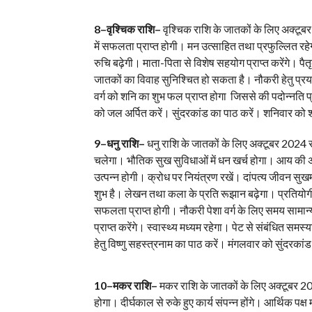
8–वृश्चिक राशि–
वृश्चिक राशि के जातकों के लिए अक्टूबर
में सफलता प्राप्त होगी। मन उत्साहित तथा प्रफुल्लित रहेगा। 
रुचि बढ़ेगी। माता-पिता से विशेष सहयोग प्राप्त करेंगे। 
जातकों का विवाह सुनिश्चित हो सकता है। नौकरी हेतु प्रया
वर्ग को शनि का शुभ फल प्राप्त होगा जिससे की पदोन्नति प्
को जल अर्पित करें। सुंदरकांड का पाठ करें। शनिवार को शन
9–धनु राशि–
धनु राशि के जातकों के लिए अक्टूबर 2024 साम
चलेगा। भौतिक सुख सुविधाओं में धन खर्च होगा। आय की अपेक्
उत्पन्न होगी। क्रोध पर नियंत्रण रखें। दांपत्य जीवन सुखमय
शुभ है। लेखन तथा कला के प्रति रूझान बढ़ेगा। प्रतियोगी 
सफलता प्राप्त होगी। नौकरी पेशा वर्ग के लिए समय सामान्य ह
प्राप्त करेंगे। स्वास्थ्य मध्यम रहेगा। पेट से संबंधित 
हेतु विष्णु सहस्त्रनाम का पाठ करें। मंगलवार को सुंदरकांड
10–मकर राशि–
मकर राशि के जातकों के लिए अक्टूबर 20
होगा। दीर्घकाल से रुके हुए कार्य संपन्न होंगे। आर्थिक पक्