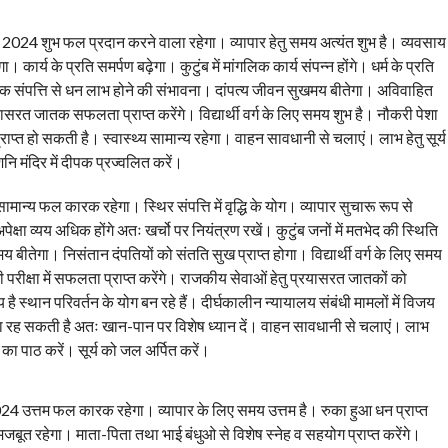
 2024 शुभ फल प्रदान करने वाला रहेगा। व्यापार हेतु समय अत्यंत शुभ है। व्यवसाय
कार्य के प्रति समर्पण बढ़ेगा। कुटुंब में मांगलिक कार्य संपन्न होंगे। धर्म के प्रति
पैतृक संपत्ति से धन लाभ होने की संभावना। दांपत्य जीवन सुखमय बीतेगा। अविवाहित
सरत जातक सफलता प्राप्त करेंगे। विद्यार्थी वर्ग के लिए समय शुभ है। नौकरी पेशा
राप्त हो सकती है। स्वास्थ्य सामान्य रहेगा। वाहन सावधानी से चलाएं। लाभ हेतु सूर्य
ि मंदिर में दीपक प्रज्वलित करें।
ान्य फल कारक रहेगा। स्थिर संपत्ति में वृद्धि के योग। व्यापार सुचारू रूप से
षा व्यय अधिक होंगे अतः खर्चो पर नियंत्रण रखें। कुटुंब जनों में मतभेद की स्थिति
 बीतेगा। निसंतान दंपतियों को संतति सुख प्राप्त होगा। विद्यार्थी वर्ग के लिए समय
परीक्षा में सफलता प्राप्त करेंगे। राजकीय सेवाओं हेतु प्रयासरत जातकों को
ै स्थान परिवर्तन के योग बन रहे हैं। दीर्घकालीन न्यायालय संबंधी मामलों में विजय
समस्या रह सकती है अतः खान-पान पर विशेष ध्यान दें। वाहन सावधानी से चलाएं। लाभ
 का पाठ करें। सूर्य को जल अर्पित करें।
24 उत्तम फल कारक रहेगा। व्यापार के लिए समय उत्तम है। रुका हुआ धन प्राप्त
ष मजबूत रहेगा। माता-पिता तथा भाई बंधुओ से विशेष स्नेह व सहयोग प्राप्त करेंगे।