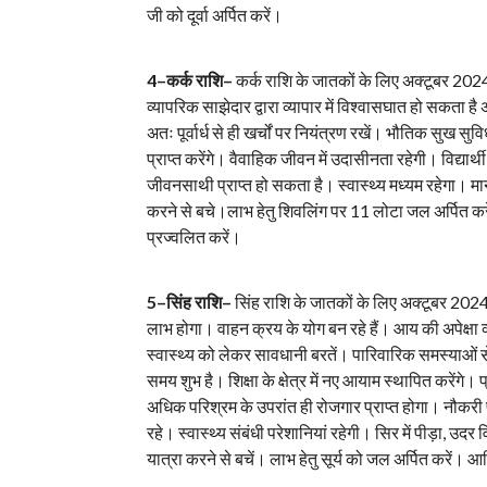
जी को दूर्वा अर्पित करें।
4–कर्क राशि–
कर्क राशि के जातकों के लिए अक्टूबर 2024 स
व्यापरिक साझेदार द्वारा व्यापार में विश्वासघात हो सकता
अतः पूर्वार्ध से ही खर्चों पर नियंत्रण रखें। भौतिक सुख सु
प्राप्त करेंगे। वैवाहिक जीवन में उदासीनता रहेगी। विद्यार्
जीवनसाथी प्राप्त हो सकता है। स्वास्थ्य मध्यम रहेगा। 
करने से बचे।लाभ हेतु शिवलिंग पर 11 लोटा जल अर्पित कर
प्रज्वलित करें।
5–सिंह राशि–
सिंह राशि के जातकों के लिए अक्टूबर 2024
लाभ होगा। वाहन क्रय के योग बन रहे हैं। आय की अपेक्षा व्
स्वास्थ्य को लेकर सावधानी बरतें। पारिवारिक समस्याओं से ज
समय शुभ है। शिक्षा के क्षेत्र में नए आयाम स्थापित करेंगे
अधिक परिश्रम के उपरांत ही रोजगार प्राप्त होगा। नौकरी पे
रहे। स्वास्थ्य संबंधी परेशानियां रहेगी। सिर में पीड़ा, उ
यात्रा करने से बचें। लाभ हेतु सूर्य को जल अर्पित करें। 