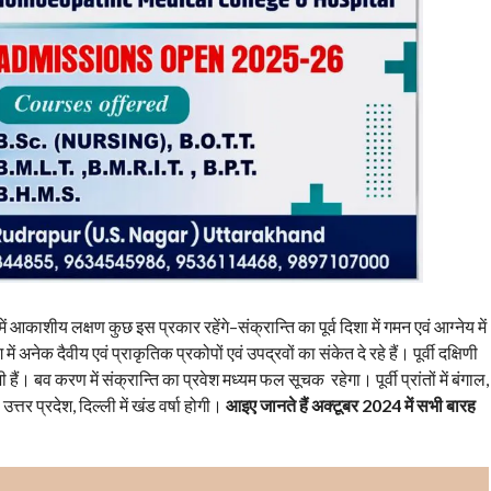
 आकाशीय लक्षण कुछ इस प्रकार रहेंगे–संक्रान्ति का पूर्व दिशा में गमन एवं आग्नेय में
ी भाग में अनेक दैवीय एवं प्राकृतिक प्रकोपों एवं उपद्रवों का संकेत दे रहे हैं। पूर्वी दक्षिणी
हैं। बव करण में संक्रान्ति का प्रवेश मध्यम फल सूचक रहेगा। पूर्वी प्रांतों में बंगाल,
त्तर प्रदेश, दिल्ली में खंड वर्षा होगी।
आइए जानते हैं अक्टूबर 2024 में सभी बारह