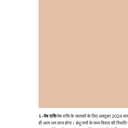
1–मेष राशि
मेष राशि के जातकों के लिए अक्टूबर 2024 सामा
ही अल्प धन लाभ होगा। बंधु जनों के मध्य विवाद की स्थि