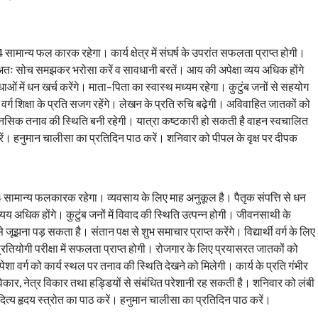
ामान्य फल कारक रहेगा। कार्य क्षेत्र में संघर्ष के उपरांत सफलता प्राप्त होगी।
 है अतः सोच समझकर भरोसा करें व सावधानी बरतें। आय की अपेक्षा व्यय अधिक होंगे
विधाओं में धन खर्च करेंगे। माता–पिता का स्वास्थ मध्यम रहेगा। कुटुंब जनों से सहयोग
थी वर्ग शिक्षा के प्रति सजग रहेंगे। लेखन के प्रति रुचि बढ़ेगी। अविवाहित जातकों को
मानसिक तनाव की स्थिति बनी रहेगी। यात्रा कष्टकारी हो सकती है वाहन स्वचालित
ें। हनुमान चालीसा का प्रतिदिन पाठ करें। शनिवार को पीपल के वृक्ष पर दीपक
 सामान्य फलकारक रहेगा। व्यवसाय के लिए माह अनुकूल है। पैतृक संपत्ति से धन
यय अधिक होंगे। कुटुंब जनों में विवाद की स्थिति उत्पन्न होगी। जीवनसाथी के
ूझना पड़ सकता है। संतान पक्ष से शुभ समाचार प्राप्त करेंगे। विद्यार्थी वर्ग के लिए
। प्रतियोगी परीक्षा में सफलता प्राप्त होगी। रोजगार के लिए प्रयासरत जातकों को
शा वर्ग को कार्य स्थल पर तनाव की स्थिति देखने को मिलेगी। कार्य के प्रति गंभीर
दर विकार, नेत्र विकार तथा हड्डियों से संबंधित परेशानी रह सकती है। शनिवार को लंबी
आदित्य हृदय स्त्रोत का पाठ करें। हनुमान चालीसा का प्रतिदिन पाठ करें।