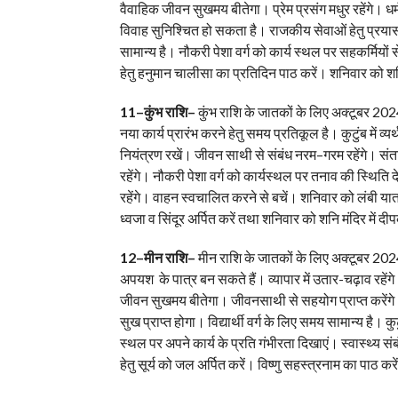
वैवाहिक जीवन सुखमय बीतेगा। प्रेम प्रसंग मधुर रहेंगे। धर्म
विवाह सुनिश्चित हो सकता है। राजकीय सेवाओं हेतु प्रयासर
सामान्य है। नौकरी पेशा वर्ग को कार्य स्थल पर सहकर्मियों
हेतु हनुमान चालीसा का प्रतिदिन पाठ करें। शनिवार को शनि
11–कुंभ राशि–
कुंभ राशि के जातकों के लिए अक्टूबर 2024
नया कार्य प्रारंभ करने हेतु समय प्रतिकूल है। कुटुंब में 
नियंत्रण रखें। जीवन साथी से संबंध नरम–गरम रहेंगे। संतान 
रहेंगे। नौकरी पेशा वर्ग को कार्यस्थल पर तनाव की स्थिति दे
रहेंगे। वाहन स्वचालित करने से बचें। शनिवार को लंबी यात
ध्वजा व सिंदूर अर्पित करें तथा शनिवार को शनि मंदिर में द
12–मीन राशि–
मीन राशि के जातकों के लिए अक्टूबर 202
अपयश के पात्र बन सकते हैं। व्यापार में उतार-चढ़ाव रहेंग
जीवन सुखमय बीतेगा। जीवनसाथी से सहयोग प्राप्त करेंगे। 
सुख प्राप्त होगा। विद्यार्थी वर्ग के लिए समय सामान्य है। कु
स्थल पर अपने कार्य के प्रति गंभीरता दिखाएं। स्वास्थ्य
हेतु सूर्य को जल अर्पित करें। विष्णु सहस्त्रनाम का पाठ क