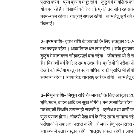
प्राप्त करेंगे। प्रेम प्रसंग मधुर रहेंगे। कुटुंब में मांगलि
योग बन रहे हैं। विद्यार्थी वर्ग शिक्षा के प्रति उदासीन रह
नरम–गरम रहेगा। यात्राएं सफल रहेंगी। लाभ हेतु सूर्य को 
खिलाएं।
2–वृषभ राशि–
वृषभ राशि के जातकों के लिए अक्टूबर 2024 
पक्ष मजबूत रहेगा। आकस्मिक धन लाभ होगा। रुके हुए कार्यों 
कुटुंब में वातावरण सौहाद्रपूर्ण बना रहेगा। जीवनसाथी से 
हैं। विद्यार्थी वर्ग के लिए समय उत्तम है। प्रतियोगी परीक्षा
देखने को मिलेगा परंतु नए पद व अधिकार की प्राप्ति भी होगी।
सामान्य रहेगा। व्यापारिक यात्राएं अधिक होगी। लाभ हेतु 
3–मिथुन राशि–
मिथुन राशि के जातकों के लिए अक्टूबर 20
भूमि, भवन, वाहन आदि का सुख भोगेंगे। मन उत्साहित रहेगा। रु
मतभेद की स्थिति उत्पन्न हो सकती है। क्रोध तथा वाणी
सुख प्राप्त होगा। नौकरी पेशा वर्ग के लिए समय सामान्य रहेग
परीक्षाओं में सफलता प्राप्त करेंगे। रोजगार हेतु प्रयासर
स्वास्थ्य में उतार-चढ़ाव रहेंगे। यात्राएं सफल रहेगी। लाभ