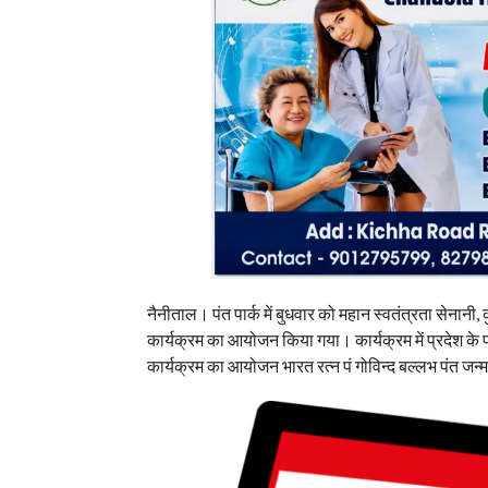
नैनीताल। पंत पार्क में बुधवार को महान स्वतंत्रता सेनानी
कार्यक्रम का आयोजन किया गया। कार्यक्रम में प्रदेश के पश
कार्यक्रम का आयोजन भारत रत्न पं गोविन्द बल्लभ पंत जन्