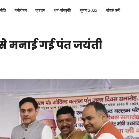
नीति
मनोरंजन
क्राइम
धर्म-संस्कृति
चुनाव 2022
संपर्क करें
से मनाई गई पंत जयंती