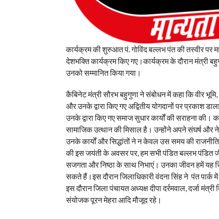
कार्यक्रम की शुरुआत पं. गोविंद बल्लभ पंत की तस्वीर पर माल्य
देशभक्ति कार्यक्रम किए गए।कार्यक्रम के दौरान मंत्री बहुगुणा
उनको सम्मानित किया गया।
कैबिनेट मंत्री सौरभ बहुगुणा ने संबोधन में कहा कि वीर भूमि,
और उनके द्वारा किए गए अद्वितीय योगदानों पर प्रकाश डाला।
उनके द्वारा किए गए समाज सुधार कार्यों की सराहना की। क
सामाजिक उत्थान की मिसाल है। उन्होंने अपने संघर्ष और नेत
उनके कार्यों और सिद्धांतों ने न केवल उस समय की राजनीति 
की इस जयंती के अवसर पर, हम सभी पंडित बल्लभ पंडित जी क
सजगता और निष्ठा के साथ निभाएं। उनका जीवन हमें यह सिखा
सकते हैं।इस दौरान जिलाधिकारी वंदना सिंह ने पंत पार्क में 
इस दौरान जिला पंचायत अध्यक्ष दीपा दर्रमवाल, दर्जा मंत्री
संयोजक पूरन मेहरा आदि मौजूद रहे।