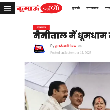
कुमाऊँ
उत्तराखण्ड
राज
उत्तराखण्ड
नैनीताल में धूमधाम 
By
कुमाऊँ वाणी डेस्क
Posted on
September 11, 2025