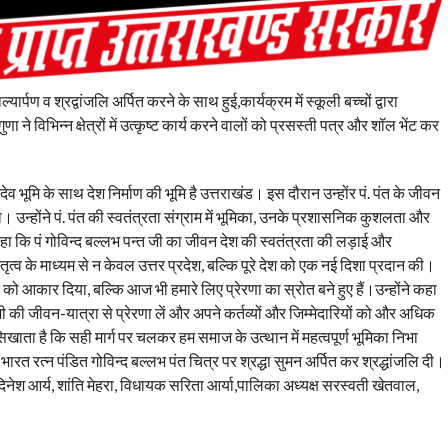
ार्पण व श्रद्वांजलि अर्पित करने के साथ हुई,कार्यक्रम में स्कूली बच्चों द्वारा
 ने विभिन्न क्षेत्रों में उत्कृष्ट कार्य करने वालों को प्रसस्ती पत्र और शॉल भेंट कर
 देव भूमि के साथ देश निर्माण की भूमि है उत्तराखंड। इस दौरान उन्होंर पं. पंत के जीवन
 उन्होंने पं. पंत की स्वतंत्रता संग्राम में भूमिका, उनके प्रशासनिक कुशलता और
हा कि पं गोविन्द बल्लभ पन्त जी का जीवन देश की स्वतंत्रता की लड़ाई और
ृत्व के माध्यम से न केवल उत्तर प्रदेश, बल्कि पूरे देश को एक नई दिशा प्रदान की।
को आकार दिया, बल्कि आज भी हमारे लिए प्रेरणा का स्रोत बने हुए हैं।उन्होंने कहा
ी जीवन-यात्रा से प्रेरणा लें और अपने कर्तव्यों और जिम्मेदारियों को और अधिक
ता है कि सही मार्ग पर चलकर हम समाज के उत्थान में महत्वपूर्ण भूमिका निभा
भारत रत्न पंडित गोविन्द बल्लभ पंत चित्र पर श्रद्धा सुमन अर्पित कर श्रद्धांजलि दी।
 दिनेश आर्य, शांति मेहरा, विधायक सरिता आर्या,पालिका अध्यक्ष सरस्वती खेतवाल,