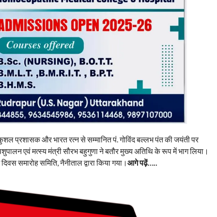
, कुशल प्रशासक और भारत रत्न से सम्मानित पं. गोविंद बल्लभ पंत की जयंती पर
ुपालन एवं मत्स्य मंत्री सौरभ बहुगुणा ने बतौर मुख्य अतिथि के रूप में भाग लिया।
म दिवस समारोह समिति, नैनीताल द्वारा किया गया।
आगे पढ़ें…..