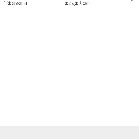
ी ने किया स्वागत
कर चुके है दर्शन