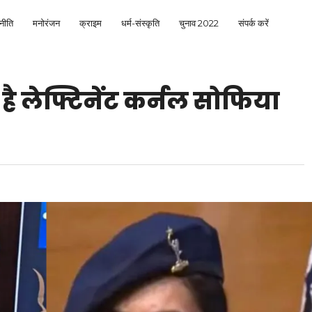
नीति
मनोरंजन
क्राइम
धर्म-संस्कृति
चुनाव 2022
संपर्क करें
ै लेफ्टिनेंट कर्नल सोफिया