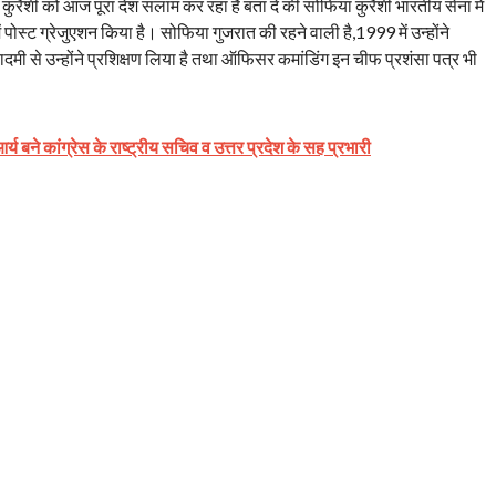
कुरैशी को आज पूरा देश सलाम कर रहा है बता दे की सोफिया कुरैशी भारतीय सेना में
 में पोस्ट ग्रेजुएशन किया है। सोफिया गुजरात की रहने वाली है,1999 में उन्होंने
कादमी से उन्होंने प्रशिक्षण लिया है तथा ऑफिसर कमांडिंग इन चीफ प्रशंसा पत्र भी
र्य बने कांग्रेस के राष्ट्रीय सचिव व उत्तर प्रदेश के सह प्रभारी