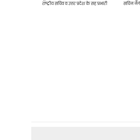
राष्ट्रीय सचिव व उत्तर प्रदेश के सह प्रभारी
सचिन नेग