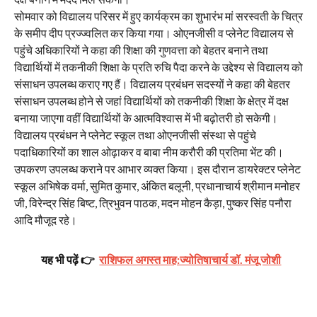
सोमवार को विद्यालय परिसर में हुए कार्यक्रम का शुभारंभ मां सरस्वती के चित्र
के समीप दीप प्रज्ज्वलित कर किया गया। ओएनजीसी व प्लेनेट विद्यालय से
पहुंचे अधिकारियों ने कहा की शिक्षा की गुणवत्ता को बेहतर बनाने तथा
विद्यार्थियों में तकनीकी शिक्षा के प्रति रुचि पैदा करने के उद्देश्य से विद्यालय को
संसाधन उपलब्ध कराए गए हैं। विद्यालय प्रबंधन सदस्यों ने कहा की बेहतर
संसाधन उपलब्ध होने से जहां विद्यार्थियों को तकनीकी शिक्षा के क्षेत्र में दक्ष
बनाया जाएगा वहीं विद्यार्थियों के आत्मविश्वास में भी बढ़ोतरी हो सकेगी।
विद्यालय प्रबंधन ने प्लेनेट स्कूल तथा ओएनजीसी संस्था से पहुंचे
पदाधिकारियों का शाल ओढ़ाकर व बाबा नीम करौरी की प्रतिमा भेंट की।
उपकरण उपलब्ध कराने पर आभार व्यक्त किया। इस दौरान डायरेक्टर प्लेनेट
स्कूल अभिषेक वर्मा, सुमित कुमार, अंकित बलूनी, प्रधानाचार्य श्रीमान मनोहर
जी, विरेन्द्र सिंह बिष्ट, त्रिभुवन पाठक, मदन मोहन कैड़ा, पुष्कर सिंह पनौरा
आदि मौजूद रहे।
यह भी पढ़ें 👉
राशिफल अगस्त माह:ज्योतिषाचार्य डॉ. मंजू जोशी