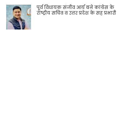
पूर्व विधायक संजीव आर्य बने कांग्रेस के
राष्ट्रीय सचिव व उत्तर प्रदेश के सह प्रभारी