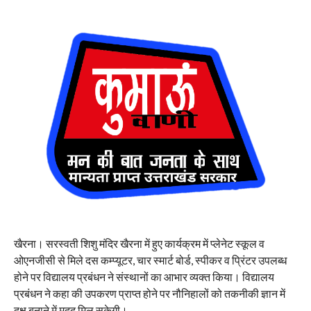
खैरना। सरस्वती शिशु मंदिर खैरना में हुए कार्यक्रम में प्लेनेट स्कूल व
ओएनजीसी से मिले दस कम्प्यूटर, चार स्मार्ट बोर्ड, स्पीकर व प्रिंटर उपलब्ध
होने पर विद्यालय प्रबंधन ने संस्थानों का आभार व्यक्त किया। विद्यालय
प्रबंधन ने कहा की उपकरण प्राप्त होने पर नौनिहालों को तकनीकी ज्ञान में
दक्ष बनाने में मदद मिल सकेगी।