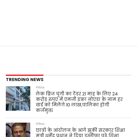
TRENDING NEWS
नैनीताल
लेक ब्रिज चुंगी का टेंडर 21 माह के लिए 24
करोड़ रुपए में एमजी इंफ़्रा नोएडा के नाम हर
वार्ड को मिलेंगे 10 लाख,पालिका होगी
कर्जमुक्त
नैनीताल
छात्रों के आंदोलन के आगे झुकी सरकार शिक्षा
मंत्री धर्मेंद्र प्रधान ने दिया इस्तीफा पढ़े शिक्षा