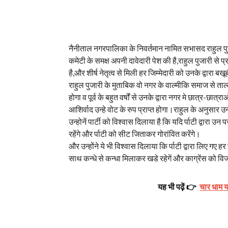
नैनीताल नगरपालिका के निवर्तमान नामित सभासद राहुल पुज
कमेटी के समक्ष अपनी दावेदारी पेश की है,राहुल पुजारी से प्र
है,और शीर्ष नेतृत्व से मिली हर जिम्मेदारी को उनके द्वारा बख
राहुल पुजारी के मुताबिक वो नगर के वाल्मीकि समाज से ताल
होगा व पूर्व के बहुत वर्षों से उनके द्वारा नगर मे छात्र-छा
आशिर्वाद उन्हे वोट के रुप प्राप्त होगा।राहुल के अनुसार
उन्होनें पार्टी को विश्वास दिलाया है कि यदि र्पाटी द्वारा
रहेंगे और र्पाटी को सीट जिताकर गोरांवित करेंगे।
और उन्होंने ये भी विश्वास दिलाया कि र्पाटी द्वारा लिए गए
साथ कन्धे से कन्धा मिलाकर खडे रहेगें और काग्रेंस को वि
यह भी पढ़ें 👉
चार धाम या