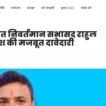
नीति
मनोरंजन
क्राइम
धर्म-संस्कृति
चुनाव 2022
संपर्क करें
ित निवर्तमान सभासद राहुल
 पेश की मजबूत दावेदारी