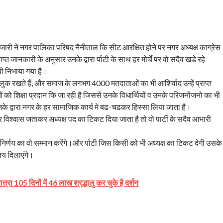
ारी ने नगर पालिका परिषद नैनीताल कि सीट आरक्षित होने पर नगर अध्यक्ष काग्रेस
ाप्त जानकारी के अनुसार उनके द्वारा र्पाटी के साथ हर मोर्चे पर वो सदैव खडे रहे
ूबी निभाया गया है।
्लुक रखते हैं, और समाज के लगभग 4000 मतदाताओं का भी आशिर्वाद उन्हें प्राप्त
त्राओं को शिक्षा प्रदान कि जा रही है जिससे उनके विधार्थियों व उनके परिजनोंजनो का भी
 उनके द्वारा नगर के हर सामाजिक कार्य मे बढ-चढकर हिस्सा लिया जाता है।
 उन पर विश्वास जताकर अध्यक्ष पद का टिकट दिया जाता है तो वो पार्टी के सदैव आभारी
 हर निर्णय का वो सम्मान करेंगे।और र्पाटी जिस किसी को भी अध्यक्ष का टिकट देगी उसके
जय दिलाएंगे।
त्रा 105 दिनों में 46 लाख श्रद्धालु कर चुके है दर्शन