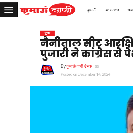
कुमाऊँ
उत्तराखण्ड
राज
चुनाव
नैनीताल सीट आरक्ष
पुजारी ने कांग्रेस से
By
कुमाऊँ वाणी डेस्क
Posted on
December 14, 2024