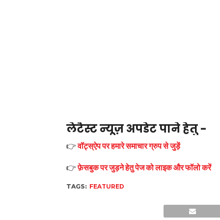
लेटैस्ट न्यूज़ अपडेट पाने हेतु -
👉
वॉट्स्ऐप पर हमारे समाचार ग्रुप से जुड़ें
👉
फ़ेसबुक पर जुड़ने हेतु पेज को लाइक और फॉलो करें
TAGS:
FEATURED