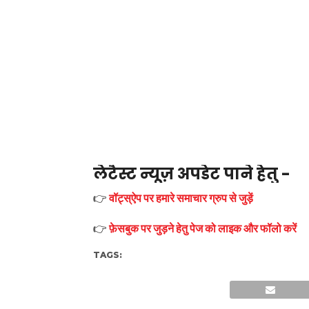
लेटैस्ट न्यूज़ अपडेट पाने हेतु -
👉
वॉट्स्ऐप पर हमारे समाचार ग्रुप से जुड़ें
👉
फ़ेसबुक पर जुड़ने हेतु पेज को लाइक और फॉलो करें
TAGS: