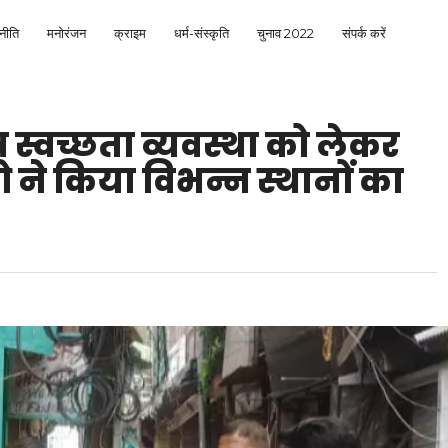
नीति
मनोरंजन
क्राइम
धर्म-संस्कृति
चुनाव 2022
संपर्क करें
स्वच्छता व्यवस्था को लेकर
ने किया विभन्न स्थानों का