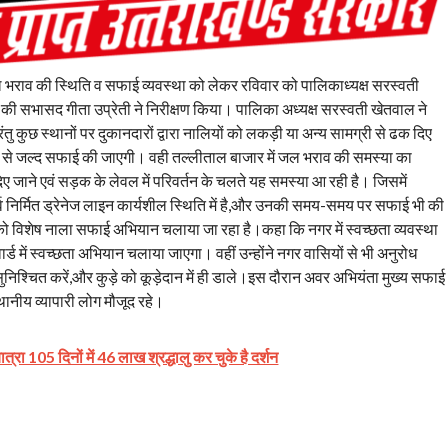
ाव की स्थिति व सफाई व्यवस्था को लेकर रविवार को पालिकाध्यक्ष सरस्वती
की सभासद गीता उप्रेती ने निरीक्षण किया। पालिका अध्यक्ष सरस्वती खेतवाल ने
 कुछ स्थानों पर दुकानदारों द्वारा नालियों को लकड़ी या अन्य सामग्री से ढक दिए
 से जल्द सफाई की जाएगी। वही तल्लीताल बाजार में जल भराव की समस्या का
 दिए जाने एवं सड़क के लेवल में परिवर्तन के चलते यह समस्या आ रही है। जिसमें
र्व निर्मित ड्रेनेज लाइन कार्यशील स्थिति में है,और उनकी समय-समय पर सफाई भी की
र को विशेष नाला सफाई अभियान चलाया जा रहा है।कहा कि नगर में स्वच्छता व्यवस्था
्ड में स्वच्छता अभियान चलाया जाएगा। वहीं उन्होंने नगर वासियों से भी अनुरोध
सुनिश्चित करें,और कुड़े को कूड़ेदान में ही डाले।इस दौरान अवर अभियंता मुख्य सफाई
ानीय व्यापारी लोग मौजूद रहे।
त्रा 105 दिनों में 46 लाख श्रद्धालु कर चुके है दर्शन