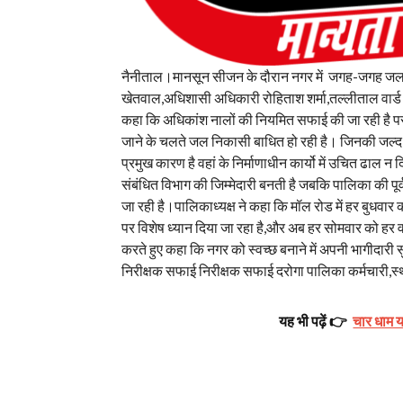
नैनीताल।मानसून सीजन के दौरान नगर में जगह-जगह जल भर
खेतवाल,अधिशासी अधिकारी रोहिताश शर्मा,तल्लीताल वार्ड 
कहा कि अधिकांश नालों की नियमित सफाई की जा रही है परंतु
जाने के चलते जल निकासी बाधित हो रही है। जिनकी जल्द
प्रमुख कारण है वहां के निर्माणाधीन कार्यो में उचित ढाल न
संबंधित विभाग की जिम्मेदारी बनती है जबकि पालिका की पू
जा रही है।पालिकाध्यक्ष ने कहा कि मॉल रोड में हर बुधवा
पर विशेष ध्यान दिया जा रहा है,और अब हर सोमवार को हर वार
करते हुए कहा कि नगर को स्वच्छ बनाने में अपनी भागीदारी 
निरीक्षक सफाई निरीक्षक सफाई दरोगा पालिका कर्मचारी,स्थ
यह भी पढ़ें 👉
चार धाम या