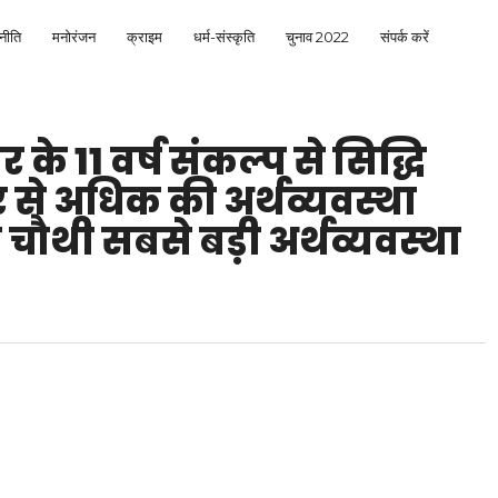
नीति
मनोरंजन
क्राइम
धर्म-संस्कृति
चुनाव 2022
संपर्क करें
े 11 वर्ष संकल्प से सिद्धि
से अधिक की अर्थव्यवस्था
चौथी सबसे बड़ी अर्थव्यवस्था