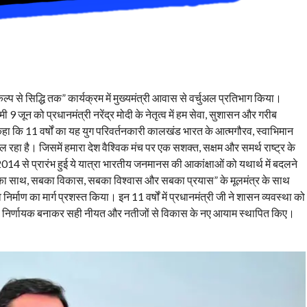
ंकल्प से सिद्धि तक” कार्यक्रम में मुख्यमंत्री आवास से वर्चुअल प्रतिभाग किया।
 9 जून को प्रधानमंत्री नरेंद्र मोदी के नेतृत्व में हम सेवा, सुशासन और गरीब
ैं।कहा कि 11 वर्षों का यह युग परिवर्तनकारी कालखंड भारत के आत्मगौरव, स्वाभिमान
रहा है। जिसमें हमारा देश वैश्विक मंच पर एक सशक्त, सक्षम और समर्थ राष्ट्र के
में 2014 से प्रारंभ हुई ये यात्रा भारतीय जनमानस की आकांक्षाओं को यथार्थ में बदलने
 ”सबका साथ, सबका विकास, सबका विश्वास और सबका प्रयास” के मूलमंत्र के साथ
निर्माण का मार्ग प्रशस्त किया। इन 11 वर्षों में प्रधानमंत्री जी ने शासन व्यवस्था को
ों को निर्णायक बनाकर सही नीयत और नतीजों से विकास के नए आयाम स्थापित किए।