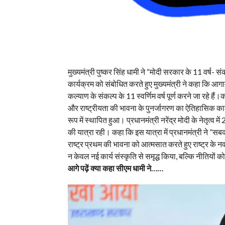
मुख्यमंत्री पुष्कर सिंह धामी ने “मोदी सरकार के 11 वर्ष- स
कार्यक्रम को संबोधित करते हुए मुख्यमंत्री ने कहा कि आगामी
कल्याण के संकल्प के 11 स्वर्णिम वर्ष पूर्ण करने जा रहे ह
और राष्ट्रीयता की भावना के पुनर्जागरण का ऐतिहासिक काल 
रूप में स्थापित हुआ। प्रधानमंत्री नरेंद्र मोदी के नेतृत्व 
की यात्रा रही। कहा कि इस यात्रा में प्रधानमंत्री ने
राष्ट्र प्रथम की भावना को आत्मसात करते हुए राष्ट्र के नव 
न केवल नई कार्य संस्कृति से समृद्ध किया, बल्कि नीतिय
आगे पढ़ें क्या कहा सीएम धामी ने……