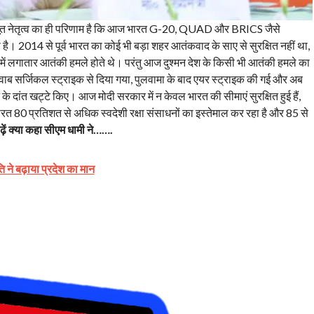
मजबूत नेतृत्व का ही परिणाम है कि आज भारत G-20, QUAD और BRICS जैसे
 है। 2014 से पूर्व भारत का कोई भी बड़ा शहर आतंकवाद के साए से सुरक्षित नहीं था,
ने में लगातार आतंकी हमले होते थे। परंतु आज दुश्मन देश के किसी भी आतंकी हमले का
वाब सर्जिकल स्ट्राइक से दिया गया, पुलवामा के बाद एयर स्ट्राइक की गई और अब
के दांत खट्टे किए। आज मोदी सरकार में न केवल भारत की सीमाएं सुरक्षित हुई हैं,
आज भारत 80 प्रतिशत से अधिक स्वदेशी रक्षा संसाधनों का इस्तेमाल कर रहा है और 85 से
ढ़ें क्या कहा सीएम धामी ने…….
 ने बढ़ाया प्रदेश का मान