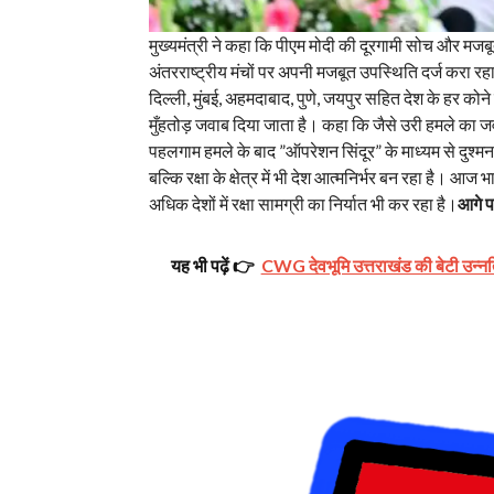
मुख्यमंत्री ने कहा कि पीएम मोदी की दूरगामी सोच और 
अंतरराष्ट्रीय मंचों पर अपनी मजबूत उपस्थिति दर्ज करा रहा
दिल्ली, मुंबई, अहमदाबाद, पुणे, जयपुर सहित देश के हर को
मुँहतोड़ जवाब दिया जाता है। कहा कि जैसे उरी हमले का ज
पहलगाम हमले के बाद ”ऑपरेशन सिंदूर” के माध्यम से दुश्मन 
बल्कि रक्षा के क्षेत्र में भी देश आत्मनिर्भर बन रहा है। 
अधिक देशों में रक्षा सामग्री का निर्यात भी कर रहा है।
आगे प
यह भी पढ़ें 👉
CWG देवभूमि उत्तराखंड की बेटी उन्नति