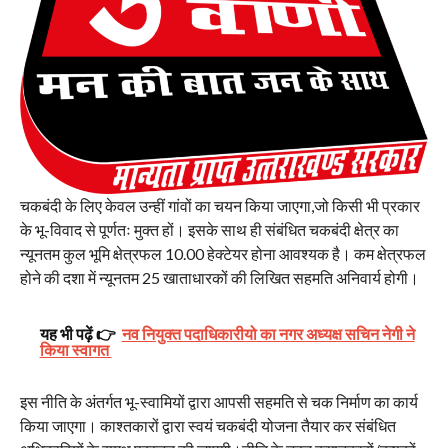
चकबंदी के लिए केवल उन्हीं गांवों का चयन किया जाएगा,जो किसी भी प्रकार
के भू-विवाद से पूर्णतः मुक्त हों। इसके साथ ही संबंधित चकबंदी क्षेत्र का
न्यूनतम कुल भूमि क्षेत्रफल 10.00 हेक्टेयर होना आवश्यक है। कम क्षेत्रफल
होने की दशा में न्यूनतम 25 खाताधारकों की लिखित सहमति अनिवार्य होगी।
यह भी पढ़ें 👉
नव नियुक्त पदाधिकारीयो का नगर अध्यक्ष सचिन नेगी ने
किया स्वागत
इस नीति के अंतर्गत भू-स्वामियों द्वारा आपसी सहमति से चक निर्माण का कार्य
किया जाएगा। काश्तकारों द्वारा स्वयं चकबंदी योजना तैयार कर संबंधित