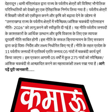
देहरादून।धामी मंत्रिमंडल द्वारा राज्य के पर्वतीय क्षेत्रों की विशिष्ट भौगोलिक
परिस्थितियों को देखते हुए एक ऐतिहासिक निर्णय लिया गया है। पर्वतीय क्षेत्रों
में बिखरी जोतों को एकीकृत करने और कृषि को बढ़ावा देने के उद्देश्य से
“उत्तराखण्ड राज्य के पर्वतीय क्षेत्रों में स्वैच्छिक/आंशिक चकबंदी प्रोत्साहन
नीति- 2026” को लागू करने की स्वीकृति दी गई है। यह नीति पर्वतीय जनपदों
के काश्तकारों के आर्थिक उत्थान और कृषि विकास के लिए एक व्यापक
दूरदर्शी नीति साबित होगी।इस नीति के सफल क्रियान्वयन के लिए सरकार
द्वारा कड़े दिशा-निर्देश और लक्ष्य निर्धारित किए गए हैं।नीति के तहत प्रदेश के
11 पर्वतीय जनपदों में प्रतिवर्ष प्रति जनपद 05 गांवों में चकबंदी कार्य पूर्ण
किया जाएगा। इस प्रकार आगामी 05 वर्षों में कुल 275 गांवों को स्वैच्छिक/
आंशिक चकबंदी से आच्छादित करने का महत्वाकांक्षी लक्ष्य रखा गया है।
आगे
पढ़ें पूरी जानकारी……