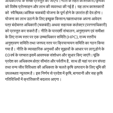
अधिकारियों के समक्ष प्रस्तुत की जाएगी।नीति के तहत काश्तकारों/कृषकों
को विशेष प्रोत्साहन और लाभ की व्यवस्था की गई है। यह लाभ काश्तकारों
को स्वैच्छिक/आंशिक चकबंदी योजना के पूर्ण होने के उपरांत ही देय होगा।
योजना का लाभ उठाने के लिए इच्छुक किसान/खाताधारक अपना आवेदन
पत्र बंदोबस्त अधिकारी (चकबंदी) अथवा सहायक कलेक्टर (परगनाधिकारी)
को प्रस्तुत कर सकते हैं। नीति के पारदर्शी संचालन, अनुश्रवण एवं समीक्षा
के लिए राज्य स्तर पर एक उच्चाधिकार समिति (HPC), राज्य स्तरीय
अनुश्रवण समिति तथा जनपद स्तर पर क्रियान्वयन समिति का गठन किया
गया है। नीति के व्यावहारिक अनुभवों और सुझावों के आधार पर लागू होने के
03 वर्ष के पश्चात इसमें आवश्यक संशोधन और सुधार किए जाएंगे।चूंकि
प्रदेश का अधिकतम क्षेत्र सीमांत और पर्वतीय है, साथ ही यहां पर वन संपदा
तथा वन्य जीव विविधता की अधिकता के चलते कृषि उत्पादन के लिए भूमि की
उपलब्धता न्यूनतम है। इस निर्णय से प्रदेश में कृषि, बागवानी और सह कृषि
गतिविधियों में क्रांतिकारी बदलाव आएगा।