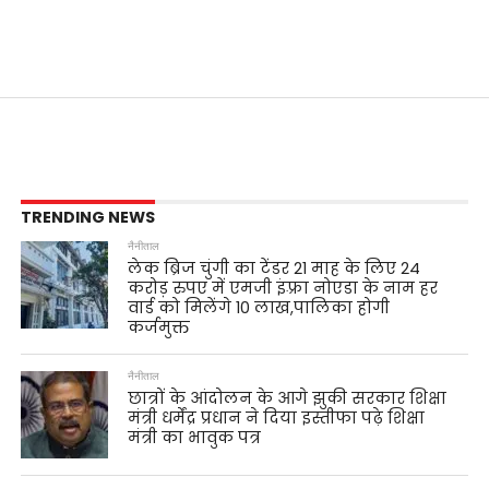
TRENDING NEWS
नैनीताल
लेक ब्रिज चुंगी का टेंडर 21 माह के लिए 24
करोड़ रुपए में एमजी इंफ़्रा नोएडा के नाम हर
वार्ड को मिलेंगे 10 लाख,पालिका होगी
कर्जमुक्त
नैनीताल
छात्रों के आंदोलन के आगे झुकी सरकार शिक्षा
मंत्री धर्मेंद्र प्रधान ने दिया इस्तीफा पढ़े शिक्षा
मंत्री का भावुक पत्र