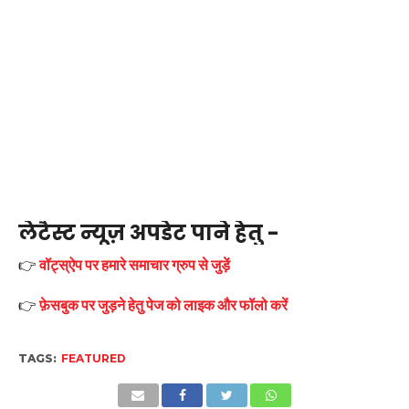
लेटैस्ट न्यूज़ अपडेट पाने हेतु -
👉
वॉट्स्ऐप पर हमारे समाचार ग्रुप से जुड़ें
👉
फ़ेसबुक पर जुड़ने हेतु पेज को लाइक और फॉलो करें
TAGS:
FEATURED