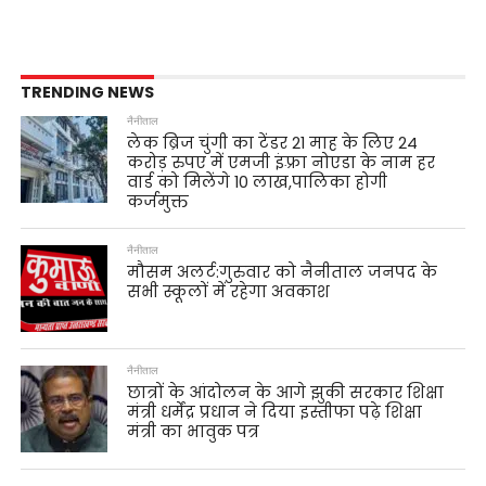
TRENDING NEWS
नैनीताल
लेक ब्रिज चुंगी का टेंडर 21 माह के लिए 24
करोड़ रुपए में एमजी इंफ़्रा नोएडा के नाम हर
वार्ड को मिलेंगे 10 लाख,पालिका होगी
कर्जमुक्त
नैनीताल
मौसम अलर्ट:गुरुवार को नैनीताल जनपद के
सभी स्कूलों में रहेगा अवकाश
नैनीताल
छात्रों के आंदोलन के आगे झुकी सरकार शिक्षा
मंत्री धर्मेंद्र प्रधान ने दिया इस्तीफा पढ़े शिक्षा
मंत्री का भावुक पत्र