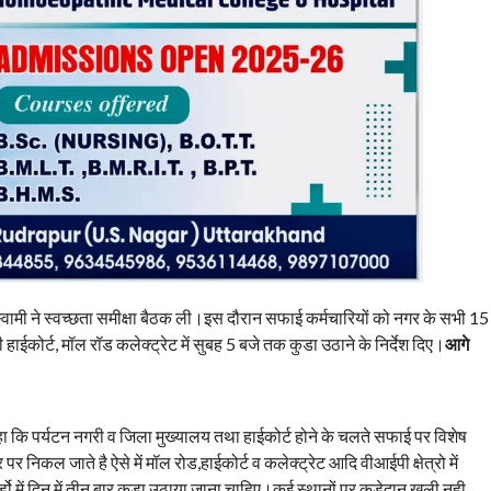
ामी ने स्वच्छता समीक्षा बैठक ली।इस दौरान सफाई कर्मचारियों को नगर के सभी 15
ी हाईकोर्ट, मॉल रॉड कलेक्ट्रेट में सुबह 5 बजे तक कुडा उठाने के निर्देश दिए।
आगे
ा कि पर्यटन नगरी व जिला मुख्यालय तथा हाईकोर्ट होने के चलते सफाई पर विशेष
र निकल जाते है ऐसे में मॉल रोड,हाईकोर्ट व कलेक्ट्रेट आदि वीआईपी क्षेत्रो में
 में दिन में तीन बार कुडा उठाया जाना चाहिए।कई स्थानों पर कूड़ेदान खली नही