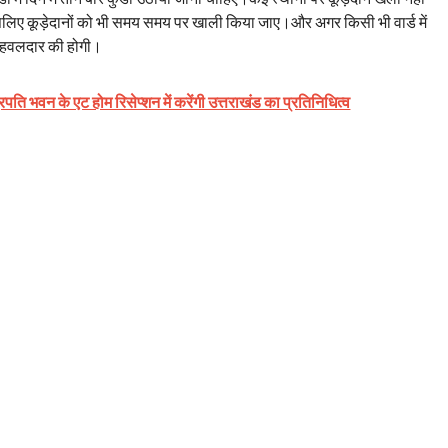
सलिए कूड़ेदानों को भी समय समय पर खाली किया जाए।और अगर किसी भी वार्ड में
ित हवलदार की होगी।
ट्रपति भवन के एट होम रिसेप्शन में करेंगी उत्तराखंड का प्रतिनिधित्व