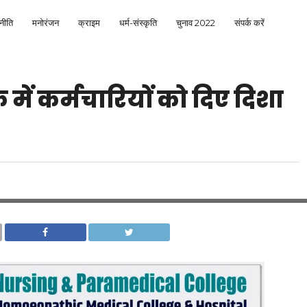
नीति
मनोरंजन
क्राइम
धर्म-संस्कृति
चुनाव 2022
संपर्क करें
 में कर्मचारियों को दिए दिशा