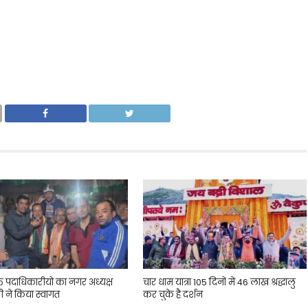
्त पदाधिकारीयो का नगर अध्यक्ष
चार धाम यात्रा 105 दिनों में 46 लाख श्रद्धालु
ी ने किया स्वागत
कर चुके है दर्शन