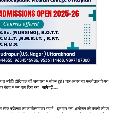
ष ज्योति ढ़ौढियाल की अध्यक्षता में संपन्न हुई। चार अगस्त को मल्लीताल स्थित
ेकर बैठक में भव्य रूप दिया गया।
आगे पढ़ें…..
 क्लब तीज महोत्सव का कार्यक्रम कर रहा है। इस बार भव्य आयोजन की तैयारी की जा