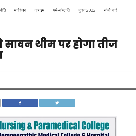
नीति
मनोरंजन
क्राइम
धर्म-संस्कृति
चुनाव 2022
संपर्क करें
लो सावन थीम पर होगा तीज
न