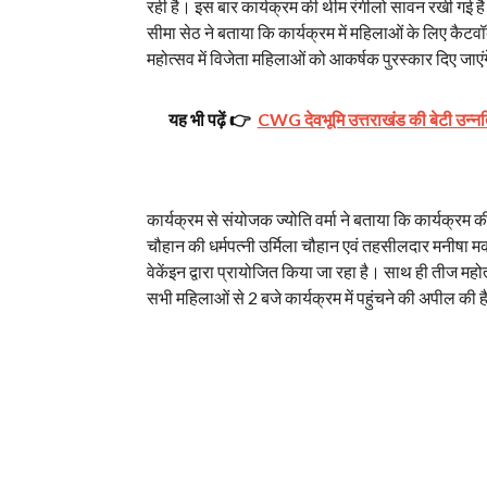
रही है। इस बार कार्यक्रम की थीम रंगीलो सावन रखी गई ह
सीमा सेठ ने बताया कि कार्यक्रम में महिलाओं के लिए कैटव
महोत्सव में विजेता महिलाओं को आकर्षक पुरस्कार दिए जाएं
यह भी पढ़ें 👉
CWG देवभूमि उत्तराखंड की बेटी उन्नति
कार्यक्रम से संयोजक ज्योति वर्मा ने बताया कि कार्यक्
चौहान की धर्मपत्नी उर्मिला चौहान एवं तहसीलदार मनीषा मक
वेकेंइन द्वारा प्रायोजित किया जा रहा है। साथ ही तीज महोत्
सभी महिलाओं से 2 बजे कार्यक्रम में पहुंचने की अपील की 