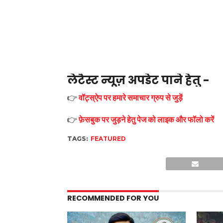
लेटैस्ट न्यूज़ अपडेट पाने हेतु -
👉
वॉट्स्ऐप पर हमारे समाचार ग्रुप से जुड़ें
👉
फ़ेसबुक पर जुड़ने हेतु पेज को लाइक और फॉलो करें
TAGS:
FEATURED
RECOMMENDED FOR YOU