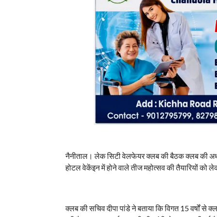
नैनीताल। लेक सिटी वेलफेयर क्लब की बैठक क्लब की अध्यक्
होटल वेकेंइन में होने वाले तीज महोत्सव की तैयारियों को ल
क्लब की सचिव दीपा पांडे ने बताया कि विगत 15 वर्षों से