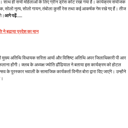
ै। साथ ही सभी महिलाओं के लिए ग्रीन ड्रेस कोट रखा गया है। कार्यक्रम संयोजक
ॉक, सोलो नृत्य, सोलो गायन, तंबोला कुर्सी रेस तथा कई आकर्षक गेम रखे गए हैं। तीज
गे।
आगे पढ़ें…..
 ने बढ़ाया प्रदेश का मान
रम की मुख्य अतिथि विधायक सरिता आर्या और विशिष्ट अतिथि अपर जिलाधिकारी पी आर
लाना होंगी। क्लब के अध्यक्ष ज्योति ढौंढियाल ने बताया इस कार्यक्रम को होटल
सव के पुरस्कार भवाली के सामाजिक कार्यकर्ता विनीत बोरा द्वारा दिए जाएंगे। उन्होंने
है।