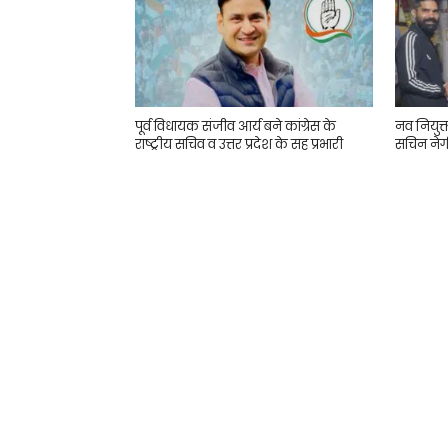
पूर्व विधायक संजीव आर्य बने कांग्रेस के
नव नियुक
राष्ट्रीय सचिव व उत्तर प्रदेश के सह प्रभारी
सचिन नेग