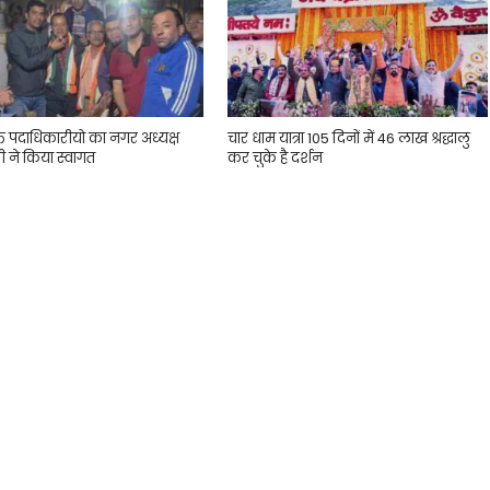
्त पदाधिकारीयो का नगर अध्यक्ष
चार धाम यात्रा 105 दिनों में 46 लाख श्रद्धालु
ी ने किया स्वागत
कर चुके है दर्शन