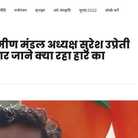
नीति
मनोरंजन
क्राइम
धर्म-संस्कृति
चुनाव 2022
संपर्क करें
ण मंडल अध्यक्ष सुरेश उप्रेती
र जाने क्या रहा हार का