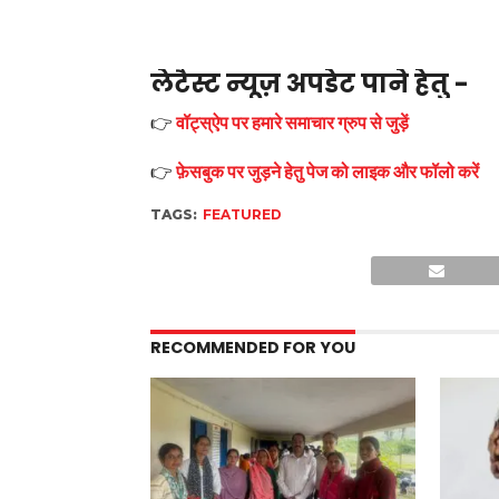
लेटैस्ट न्यूज़ अपडेट पाने हेतु -
👉
वॉट्स्ऐप पर हमारे समाचार ग्रुप से जुड़ें
👉
फ़ेसबुक पर जुड़ने हेतु पेज को लाइक और फॉलो करें
TAGS:
FEATURED
RECOMMENDED FOR YOU