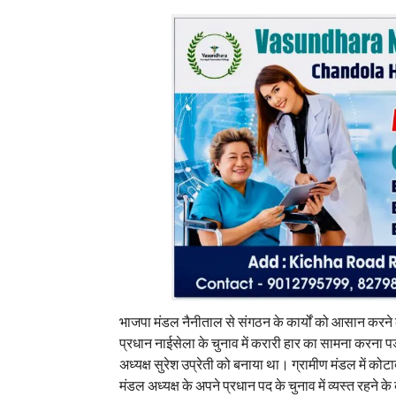
भाजपा मंडल नैनीताल से संगठन के कार्यों को आसान करने क
प्रधान नाईसेला के चुनाव में करारी हार का सामना करना पड
अध्यक्ष सुरेश उप्रेती को बनाया था। ग्रामीण मंडल में कोट
मंडल अध्यक्ष के अपने प्रधान पद के चुनाव में व्यस्त रहने 