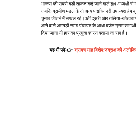
भाजपा की सबसे बड़ी ताकत कहे जाने वाले बूथ अध्यक्षों से 
जबकि ग्रामीण मंडल के दो अन्य पदाधिकारी उपाध्यक्ष हेम ब
चुनाव जीतने में सफल रहे।वहीं दूसरी ओर तलिया-कोटाबाग जिल
आने वाले अमगड़ी न्याय पंचायत के आधा दर्जन ग्राम सभाओं 
दिया जाना भी हार का प्रमुख कारण बताया जा रहा है।
यह भी पढ़ें 👉
श्रावण माह विशेष:रुद्राक्ष की अलौकिक 