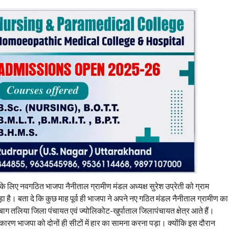
े लिए नवगठित भाजपा नैनीताल ग्रामीण मंडल अध्यक्ष सुरेश उप्रेती को ग्राम
़ा है। बता दे कि कुछ माह पूर्व ही भाजपा ने अपने नए गठित मंडल नैनीताल ग्रामीण का
ाबाग तलिया जिला पंचायत एवं ज्योलिकोट-खुर्पाताल जिलापंचायत क्षेत्र आते हैं।
के कारण भाजपा को दोनों ही सीटों में हार का सामना करना पड़ा। क्योंकि इस दौरान