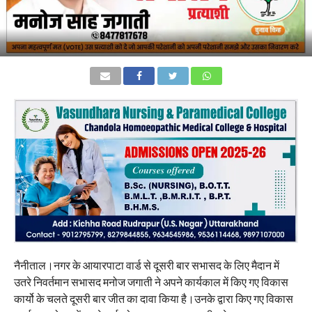
नैनीताल।नगर के आयारपाटा वार्ड से दूसरी बार सभासद के लिए मैदान में
उतरे निवर्तमान सभासद मनोज जगाती ने अपने कार्यकाल में किए गए विकास
कार्यो के चलते दूसरी बार जीत का दावा किया है।उनके द्वारा किए गए विकास