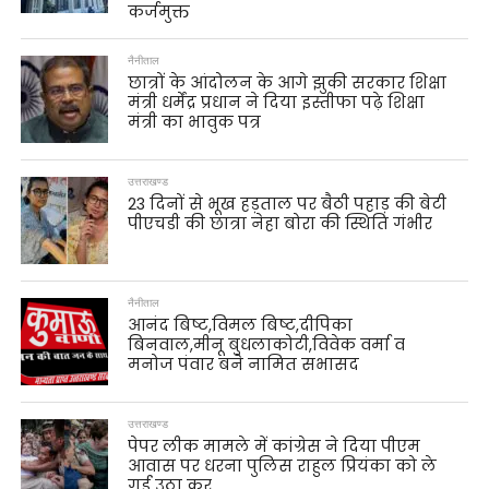
कर्जमुक्त
नैनीताल
छात्रों के आंदोलन के आगे झुकी सरकार शिक्षा
मंत्री धर्मेंद्र प्रधान ने दिया इस्तीफा पढ़े शिक्षा
मंत्री का भावुक पत्र
उत्तराखण्ड
23 दिनों से भूख हड़ताल पर बैठी पहाड़ की बेटी
पीएचडी की छात्रा नेहा बोरा की स्थिति गंभीर
नैनीताल
आनंद बिष्ट,विमल बिष्ट,दीपिका
बिनवाल,मीनू बुधलाकोटी,विवेक वर्मा व
मनोज पंवार बने नामित सभासद
उत्तराखण्ड
पेपर लीक मामले में कांग्रेस ने दिया पीएम
आवास पर धरना पुलिस राहुल प्रियंका को ले
गई उठा कर