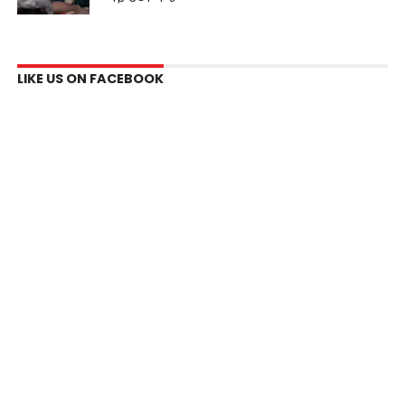
LIKE US ON FACEBOOK