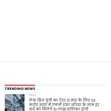
TRENDING NEWS
नैनीताल
लेक ब्रिज चुंगी का टेंडर 21 माह के लिए 24
करोड़ रुपए में एमजी इंफ़्रा नोएडा के नाम हर
वार्ड को मिलेंगे 10 लाख,पालिका होगी