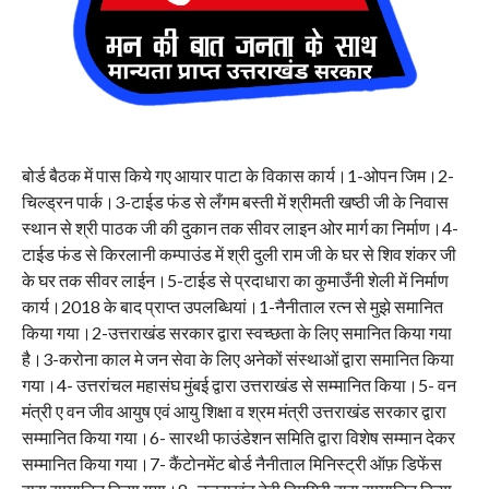
बोर्ड बैठक में पास किये गए आयार पाटा के विकास कार्य।1-ओपन जिम।2-
चिल्ड्रन पार्क।3-टाईड फंड से लँगम बस्ती में श्रीमती खष्ठी जी के निवास
स्थान से श्री पाठक जी की दुकान तक सीवर लाइन ओर मार्ग का निर्माण।4-
टाईड फंड से किरलानी कम्पाउंड में श्री दुली राम जी के घर से शिव शंकर जी
के घर तक सीवर लाईन।5-टाईड से प्रदाधारा का कुमाउँनी शेली में निर्माण
कार्य।2018 के बाद प्राप्त उपलब्धियां।1-नैनीताल रत्न से मुझे समानित
किया गया।2-उत्तराखंड सरकार द्वारा स्वच्छता के लिए समानित किया गया
है।3-करोना काल मे जन सेवा के लिए अनेकों संस्थाओं द्वारा समानित किया
गया।4- उत्तरांचल महासंघ मुंबई द्वारा उत्तराखंड से सम्मानित किया।5- वन
मंत्री ए वन जीव आयुष एवं आयु शिक्षा व श्रम मंत्री उत्तराखंड सरकार द्वारा
सम्मानित किया गया।6- सारथी फाउंडेशन समिति द्वारा विशेष सम्मान देकर
सम्मानित किया गया।7- कैंटोनमेंट बोर्ड नैनीताल मिनिस्ट्री ऑफ़ डिफेंस