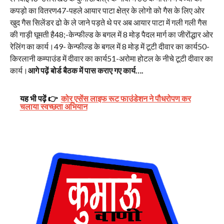
कपड़ो का वितरण47-पहले आयार पाटा क्षेत्र के लोगो को गैस के लिए ओर
खुद गैस सिलेंडर ढो के ले जाने पड़ते थे पर अब आयार पाटा में गली गली गैस
की गाड़ी घूमती है48;-केन्फील्ड के बगल में 8 मोड़ पैदल मार्ग का जीरोंद्धार ओर
रेलिंग का कार्य।49- केन्फील्ड के बगल में 8 मोड़ में टूटी दीवार का कार्य50-
किरलानी कम्पाउंड में दीवार का कार्य51-अरोमा होटल के नीचे टूटी दीवार का
कार्य।
आगे पढ़ें बोर्ड बैठक में पास कराए गए कार्य….
यह भी पढ़ें 👉
कोर एसेंस लाइफ रूट फाउंडेशन ने पौधरोपण कर
चलाया स्वच्छता अभियान