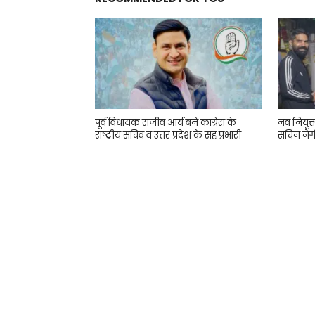
पूर्व विधायक संजीव आर्य बने कांग्रेस के
नव नियुक
राष्ट्रीय सचिव व उत्तर प्रदेश के सह प्रभारी
सचिन नेग