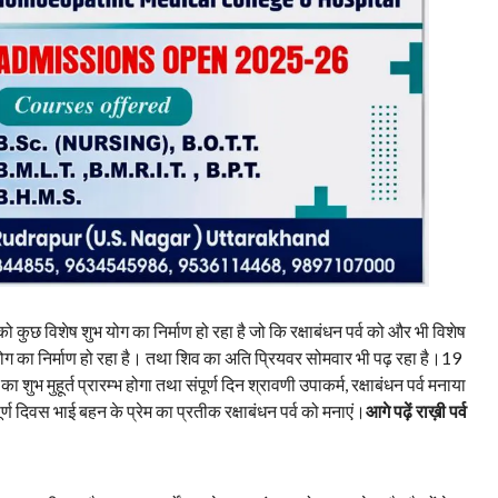
कुछ विशेष शुभ योग का निर्माण हो रहा है जो कि रक्षाबंधन पर्व को और भी विशेष
्य योग का निर्माण हो रहा है। तथा शिव का अति प्रियवर सोमवार भी पढ़ रहा है।19
शुभ मुहूर्त प्रारम्भ होगा तथा संपूर्ण दिन श्रावणी उपाकर्म, रक्षाबंधन पर्व मनाया
र्ण दिवस भाई बहन के प्रेम का प्रतीक रक्षाबंधन पर्व को मनाएं।
आगे पढ़ें राख़ी पर्व