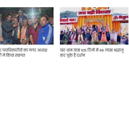
्त पदाधिकारीयो का नगर अध्यक्ष
चार धाम यात्रा 105 दिनों में 46 लाख श्रद्धालु
ी ने किया स्वागत
कर चुके है दर्शन