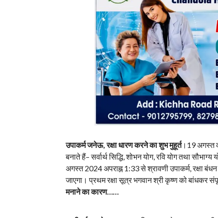
उपाकर्म जनेऊ, रक्षा धारण करने का शुभ मुहूर्त
।19 अगस्त को 
बनाते हैं– सर्वार्थ सिद्धि, शोभन योग, रवि योग तथा सौभाग
अगस्त 2024 अपराह्न 1:33 से श्रावणी उपाकर्म, रक्षा बंधन का 
जाएगा। प्रथम रक्षा सूत्र भगवान श्री कृष्ण को बांधकर संपू
मनाने का कारण……