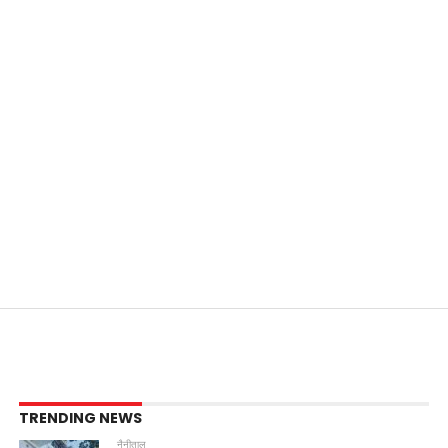
TRENDING NEWS
नैनीताल