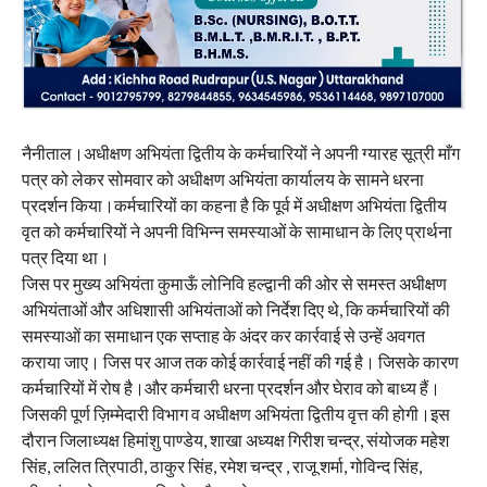
नैनीताल।अधीक्षण अभियंता द्वितीय के कर्मचारियों ने अपनी ग्यारह सूत्री माँग
पत्र को लेकर सोमवार को अधीक्षण अभियंता कार्यालय के सामने धरना
प्रदर्शन किया।कर्मचारियों का कहना है कि पूर्व में अधीक्षण अभियंता द्वितीय
वृत को कर्मचारियों ने अपनी विभिन्न समस्याओं के सामाधान के लिए प्रार्थना
पत्र दिया था।
जिस पर मुख्य अभियंता कुमाऊँ लोनिवि हल्द्वानी की ओर से समस्त अधीक्षण
अभियंताओं और अधिशासी अभियंताओं को निर्देश दिए थे, कि कर्मचारियों की
समस्याओं का समाधान एक सप्ताह के अंदर कर कार्रवाई से उन्हें अवगत
कराया जाए। जिस पर आज तक कोई कार्रवाई नहीं की गई है। जिसके कारण
कर्मचारियों में रोष है।और कर्मचारी धरना प्रदर्शन और घेराव को बाध्य हैं।
जिसकी पूर्ण ज़िम्मेदारी विभाग व अधीक्षण अभियंता द्वितीय वृत्त की होगी।इस
दौरान जिलाध्यक्ष हिमांशु पाण्डेय, शाखा अध्यक्ष गिरीश चन्द्र, संयोजक महेश
सिंह, ललित त्रिपाठी, ठाकुर सिंह, रमेश चन्द्र , राजू शर्मा, गोविन्द सिंह,