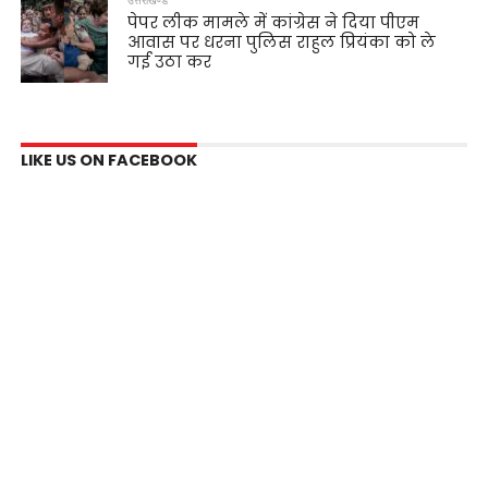
उत्तराखण्ड
पेपर लीक मामले में कांग्रेस ने दिया पीएम
आवास पर धरना पुलिस राहुल प्रियंका को ले
गई उठा कर
LIKE US ON FACEBOOK