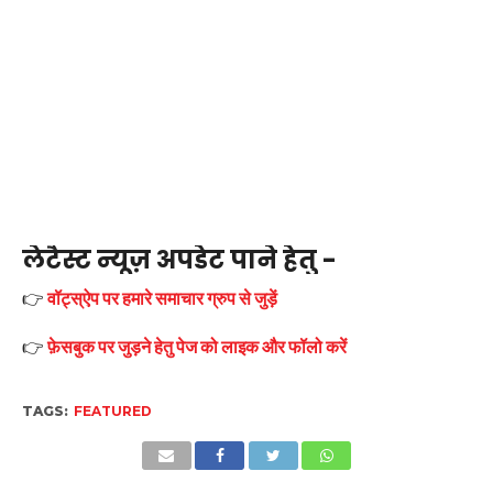
लेटैस्ट न्यूज़ अपडेट पाने हेतु -
👉
वॉट्स्ऐप पर हमारे समाचार ग्रुप से जुड़ें
👉
फ़ेसबुक पर जुड़ने हेतु पेज को लाइक और फॉलो करें
TAGS:
FEATURED