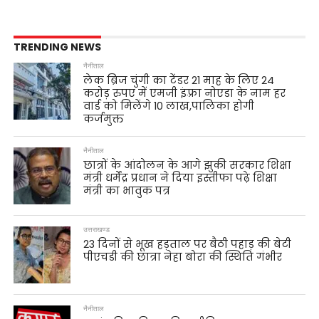
TRENDING NEWS
नैनीताल
लेक ब्रिज चुंगी का टेंडर 21 माह के लिए 24
करोड़ रुपए में एमजी इंफ़्रा नोएडा के नाम हर
वार्ड को मिलेंगे 10 लाख,पालिका होगी
कर्जमुक्त
नैनीताल
छात्रों के आंदोलन के आगे झुकी सरकार शिक्षा
मंत्री धर्मेंद्र प्रधान ने दिया इस्तीफा पढ़े शिक्षा
मंत्री का भावुक पत्र
उत्तराखण्ड
23 दिनों से भूख हड़ताल पर बैठी पहाड़ की बेटी
पीएचडी की छात्रा नेहा बोरा की स्थिति गंभीर
नैनीताल