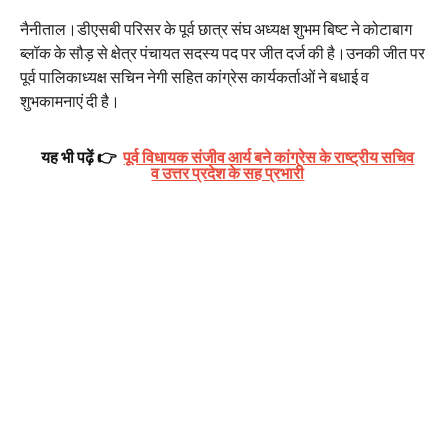
नैनीताल।डीएसबी परिसर के पूर्व छात्र संघ अध्यक्ष शुभम बिष्ट ने कोटाबाग
ब्लॉक के सौड़ से क्षेत्र पंचायत सदस्य पद पर जीत दर्ज की है।उनकी जीत पर
पूर्व पालिकाध्यक्ष सचिन नेगी सहित कांग्रेस कार्यकर्ताओं ने बधाई व
शुभकामनाएं दी है।
यह भी पढ़ें 👉
पूर्व विधायक संजीव आर्य बने कांग्रेस के राष्ट्रीय सचिव
व उत्तर प्रदेश के सह प्रभारी