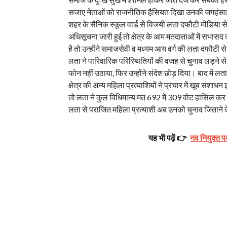
सजाए नेताओं को राजनीतिक हैसियत दिखा उनकी जगहंसा
शहर के सैनिक स्कूल वार्ड से विजयी लता दफौटी मीडिया से द
अधिसूचना जारी हुई तो क्षेत्र के आम मतदाताओं में सभासद क
है तो उन्होंने समाजसेवी व मध्यम आय वर्ग की लता दफौटी 
लता ने पारिवारिक परिस्थितियों की वजह से चुनाव लड़ने से 
फोन नहीं उठाया, फिर उन्होंने संदेश छोड़ दिया। बाद में
क्षेत्र की अन्य महिला प्रत्याशियों ने प्रचार में खूब संश
तो लता ने कुल विधिमान्य मत 692 में 309 वोट हासिल कर प
लता से पराजित महिला प्रत्याशी अब उनको चुनाव जिताने के
यह भी पढ़ें 👉
नव नियुक्त प