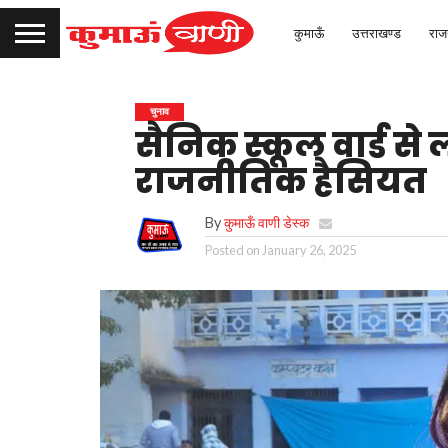
कुमाऊँ
उत्तराखण्ड
राज
चुनाव
सैनिक स्कूल वार्ड से
राजनीतिक हैसियत
By
कुमाऊँ वाणी डेस्क
Posted on
January 26, 2025