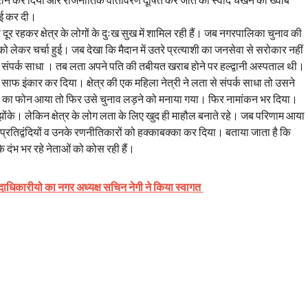
ई कर दी।
ूर रहकर क्षेत्र के लोगों के दुःख सुख में शामिल रही हैं। जब नगरपालिका चुनाव की
ो लेकर चर्चा हुई। जब देखा कि मैदान में उतरे प्रत्याशी का जनसेवा से सरोकार नहीं
से संपर्क साधा । तब लता अपने पति की तबीयत खराब होने पर हल्द्वानी अस्पताल थी।
साफ इंकार कर दिया। क्षेत्र की एक महिला नेत्री ने लता से संपर्क साधा तो उसने
 लता का फोन आया तो फिर उसे चुनाव लड़ने को मनाया गया। फिर नामांकन भर दिया।
ाधन झोंके। लेकिन क्षेत्र के लोग लता के लिए खुद ही माहौल बनाते रहे। जब परिणाम आया
्रतिद्वंदियों व उनके रणनीतिकारों को हक्काबक्का कर दिया। बताया जाता है कि
 दंभ भर रहे नेताओं को कोस रही हैं।
दाधिकारीयो का नगर अध्यक्ष सचिन नेगी ने किया स्वागत