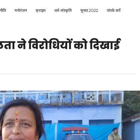
नीति
मनोरंजन
क्राइम
धर्म-संस्कृति
चुनाव 2022
संपर्क करें
 लता ने विरोधियों को दिखाई