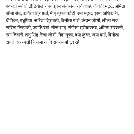
अध्यक्ष ज्योति ढौंढियाल, कार्यक्रम संयोजक रानी शाह, जीवंती भट्ट, अमिता,
सीमा सेठ, कविता त्रिपाठी, मीनू बुधलाकोटी, रमा भट्ट, प्रेमा अधिकारी,
दीपिका, मधुमिता, सरिता त्रिपाठी, विनीता पांडे, कंचन जोशी, लीला राज,
सरिता त्रिपाठी, ज्योति वर्मा, नीरू शाह, संगीता श्रीवास्तव, अमिता शेरवानी,
रमा तिवारी, तनु सिंह, रेखा जोशी, नेहा गुप्ता, दया कुंवर, जया वर्मा, विनीता
रावत, सरस्वती सिराला आदि सदस्य मौजूद रहे।