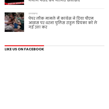
मनोज पंवार बने नामित सभासद
उत्तराखण्ड
पेपर लीक मामले में कांग्रेस ने दिया पीएम
आवास पर धरना पुलिस राहुल प्रियंका को ले
गई उठा कर
LIKE US ON FACEBOOK