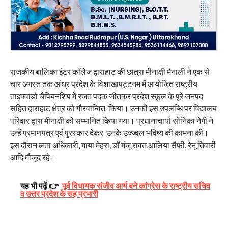
राजकीय बालिका इंटर कॉलेज द्वाराहाट की छात्रा मीनाक्षी मैनाली ने एक से
चार अगस्त तक आंध्र प्रदेश के विशाखापट्टनम में आयोजित राष्ट्रीय
ताइक्वांडो चैंपियनशिप में रजत पदक जीतकर प्रदेश स्कूल के पूरे जनपद
सहित द्वाराहाट क्षेत्र को गौरवान्वित किया। उनकी इस उपलब्धि पर विद्यालय
परिवार द्वारा मीनाक्षी को सम्मानित किया गया। प्रधानाचार्या सोनिका नेगी ने
उन्हें प्रमाणपत्र एवं पुरस्कार देकर उनके उज्ज्वल भविष्य की कामना की।
इस दौरान लता अधिकारी, माया मेहरा, डॉ मंजू रावत,आलिया सैफी, रेनू तिवारी
आदि मौजूद रहे।
यह भी पढ़ें 👉
पूर्व विधायक संजीव आर्य बने कांग्रेस के राष्ट्रीय सचिव
व उत्तर प्रदेश के सह प्रभारी