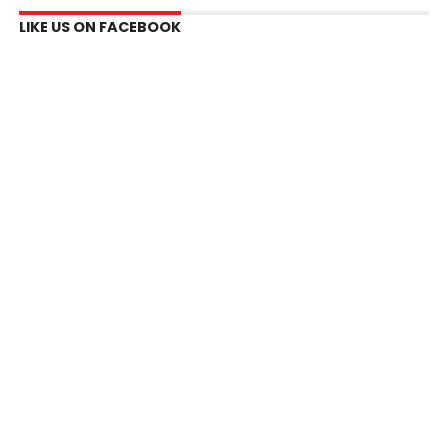
LIKE US ON FACEBOOK