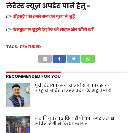
लेटैस्ट न्यूज़ अपडेट पाने हेतु -
👉
वॉट्स्ऐप पर हमारे समाचार ग्रुप से जुड़ें
👉
फ़ेसबुक पर जुड़ने हेतु पेज को लाइक और फॉलो करें
TAGS:
FEATURED
RECOMMENDED FOR YOU
पूर्व विधायक संजीव आर्य बने कांग्रेस के
राष्ट्रीय सचिव व उत्तर प्रदेश के सह प्रभारी
नव नियुक्त पदाधिकारीयो का नगर अध्यक्ष
सचिन नेगी ने किया स्वागत