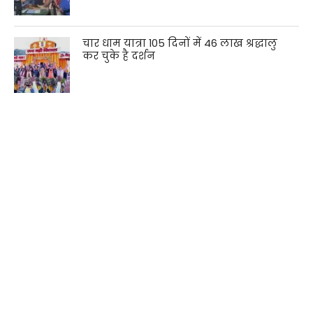
चार धाम यात्रा 105 दिनों में 46 लाख श्रद्धालु
कर चुके है दर्शन