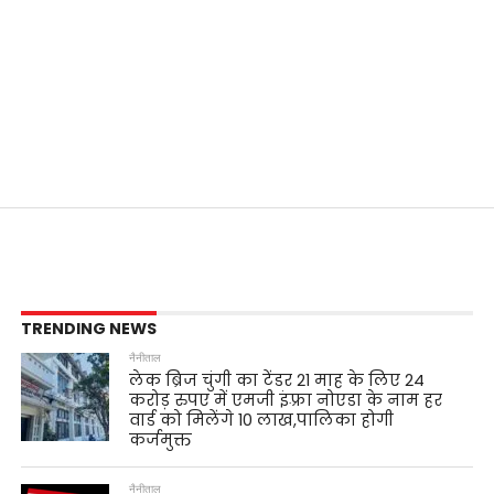
TRENDING NEWS
नैनीताल
लेक ब्रिज चुंगी का टेंडर 21 माह के लिए 24
करोड़ रुपए में एमजी इंफ़्रा नोएडा के नाम हर
वार्ड को मिलेंगे 10 लाख,पालिका होगी
कर्जमुक्त
नैनीताल