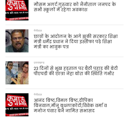
मौसम अलर्ट:गुरुवार को नैनीताल जनपद के
सभी स्कूलों में रहेगा अवकाश
नैनीताल
छात्रों के आंदोलन के आगे झुकी सरकार शिक्षा
मंत्री धर्मेंद्र प्रधान ने दिया इस्तीफा पढ़े शिक्षा
मंत्री का भावुक पत्र
उत्तराखण्ड
23 दिनों से भूख हड़ताल पर बैठी पहाड़ की बेटी
पीएचडी की छात्रा नेहा बोरा की स्थिति गंभीर
नैनीताल
आनंद बिष्ट,विमल बिष्ट,दीपिका
बिनवाल,मीनू बुधलाकोटी,विवेक वर्मा व
मनोज पंवार बने नामित सभासद