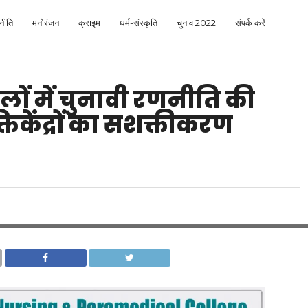
नीति
मनोरंजन
क्राइम
धर्म-संस्कृति
चुनाव 2022
संपर्क करें
ं में चुनावी रणनीति की
केंद्रों का सशक्तीकरण