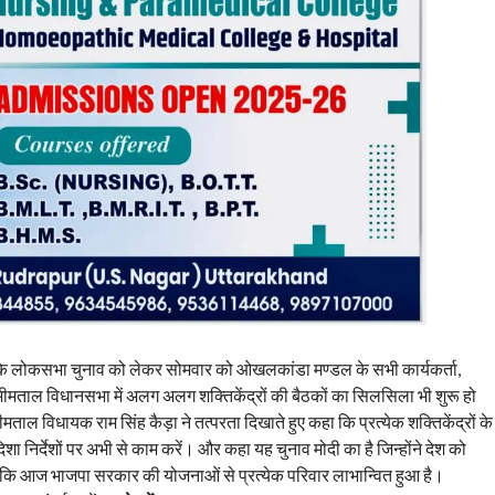
ि लोकसभा चुनाव को लेकर सोमवार को ओखलकांडा मण्डल के सभी कार्यकर्ता,
ं भीमताल विधानसभा में अलग अलग शक्तिकेंद्रों की बैठकों का सिलसिला भी शुरू हो
ाल विधायक राम सिंह कैड़ा ने तत्परता दिखाते हुए कहा कि प्रत्येक शक्तिकेंद्रों के
शा निर्देशों पर अभी से काम करें। और कहा यह चुनाव मोदी का है जिन्होंने देश को
 कि आज भाजपा सरकार की योजनाओं से प्रत्येक परिवार लाभान्वित हुआ है।