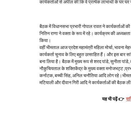
कार्यकर्ताओं से अपील की कि वे प्रत्येक लाभार्थी के घर घर
बैठक में विधानसभा प्रभारी गोपाल रावत ने कार्यकर्ताओं की
नितिन राणा ने वक्ता के रूप में रहे। कार्यक्रम की अध्य
किया।
वहीं भीमताल आज प्रदेश महामंत्री महिला मोर्चा, भावना मेह
कार्यकर्ता चुनाव के लिए बहुत उत्साहित हैं। और इस बार सा
बना लिया है। बैठक में मुख्य रूप से शरद पांडे, सुनीता पां
नौकुचियताल के शक्तिकेंद्र के मुख्य वक्ता मनोजभट्ट ,प
कर्नाटक, बच्ची सिंह, अनिल चनौतिया आदि लोग रहे।भीमताल के
मटियाली और दीवान गिरी आदि ने कार्यकर्ताओं की बैठक ल
यह भी पढ़ें 👉
रा