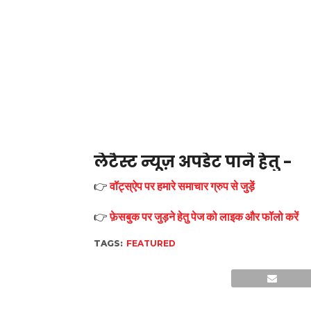
लेटैस्ट न्यूज़ अपडेट पाने हेतु -
👉
वॉट्स्ऐप पर हमारे समाचार ग्रुप से जुड़ें
👉
फ़ेसबुक पर जुड़ने हेतु पेज को लाइक और फॉलो करें
TAGS:
FEATURED