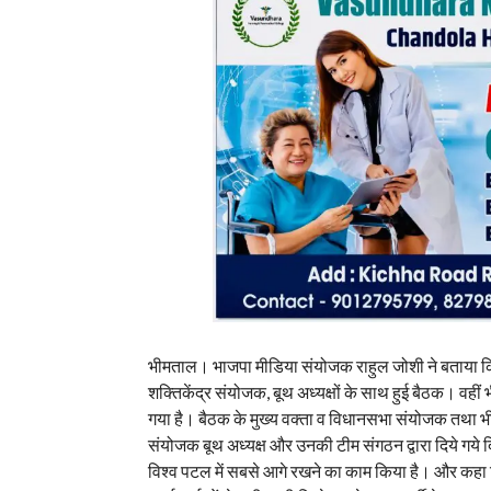
भीमताल। भाजपा मीडिया संयोजक राहुल जोशी ने बताया क
शक्तिकेंद्र संयोजक, बूथ अध्यक्षों के साथ हुई बैठक। वही
गया है। बैठक के मुख्य वक्ता व विधानसभा संयोजक तथा भीमत
संयोजक बूथ अध्यक्ष और उनकी टीम संगठन द्वारा दिये गये दि
विश्व पटल में सबसे आगे रखने का काम किया है। और कहा